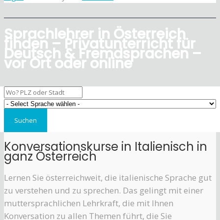
Sprachlehrer in Österreich
finden – Privatunterricht für
Deutsch & Fremdsprachen –
vor Ort oder online
Konversationskurse in Italienisch in
ganz Österreich
Lernen Sie österreichweit, die italienische Sprache gut
zu verstehen und zu sprechen. Das gelingt mit einer
muttersprachlichen Lehrkraft, die mit Ihnen
Konversation zu allen Themen führt, die Sie