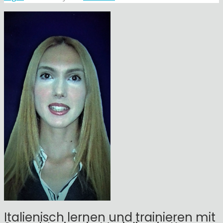
Italienisch lernen und trainieren mit