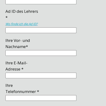
Ad ID des Lehrers
*
Wo finde ich die Ad ID?
Ihre Vor- und
Nachname*
Ihre E-Mail-
Adresse *
Ihre
Telefonnummer *