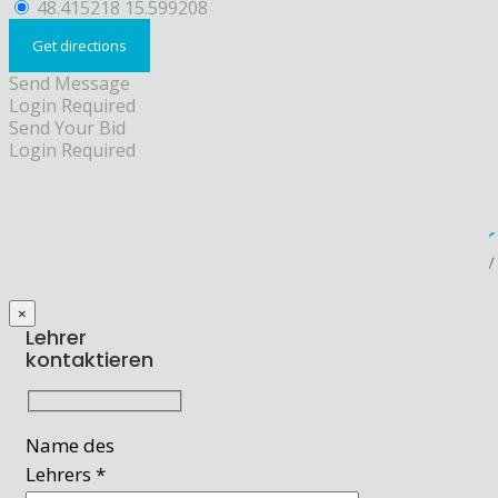
48.415218 15.599208
Send Message
Login Required
Send Your Bid
Login Required
×
Lehrer
kontaktieren
Name des
Lehrers *