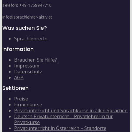
Telefon: +49-1758947710
info@sprachlehrer-aktiv.at
Was suchen Sie?
SprachlehrerIn
Information
Brauchen Sie Hilfe?
Impressum
Datenschutz
AGB
Sektionen
Preise
Firmenkurse
Privatunterricht und Sprachkurse in allen Sprachen
Deutsch Privatunterricht – PrivatlehrerIn für
Privatkurse
Privatunterricht in Österreich – Standorte