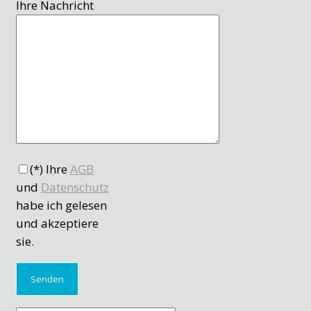
Ihre Nachricht
(*) Ihre
AGB
und
Datenschutz
habe ich gelesen
und akzeptiere
sie.