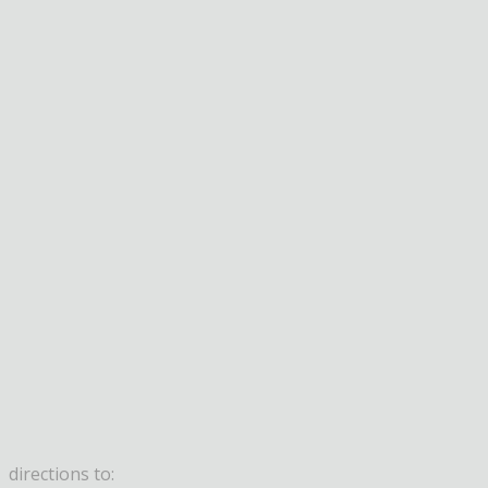
directions to: