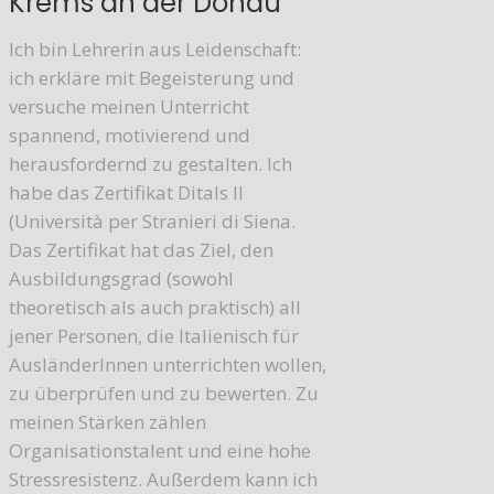
Krems an der Donau
Ich bin Lehrerin aus Leidenschaft:
ich erkläre mit Begeisterung und
versuche meinen Unterricht
spannend, motivierend und
herausfordernd zu gestalten. Ich
habe das Zertifikat Ditals II
(Università per Stranieri di Siena.
Das Zertifikat hat das Ziel, den
Ausbildungsgrad (sowohl
theoretisch als auch praktisch) all
jener Personen, die Italienisch für
AusländerInnen unterrichten wollen,
zu überprüfen und zu bewerten. Zu
meinen Stärken zählen
Organisationstalent und eine hohe
Stressresistenz. Außerdem kann ich