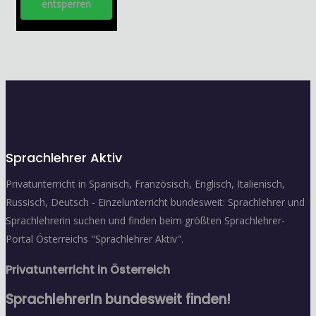
entsperren
Sprachlehrer Aktiv
Privatunterricht in Spanisch, Französisch, Englisch, Italienisch,
Russisch, Deutsch - Einzelunterricht bundesweit: Sprachlehrer und
Sprachlehrerin suchen und finden beim größten Sprachlehrer-
Portal Österreichs "Sprachlehrer Aktiv".
Privatunterricht in Österreich
SprachlehrerIn bundesweit finden!