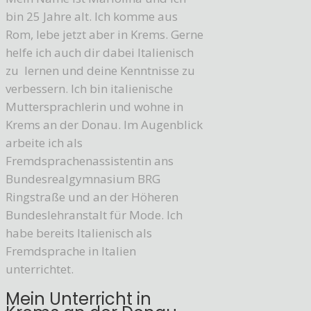
bin 25 Jahre alt. Ich komme aus
Rom, lebe jetzt aber in Krems. Gerne
helfe ich auch dir dabei Italienisch
zu lernen und deine Kenntnisse zu
verbessern. Ich bin italienische
Muttersprachlerin und wohne in
Krems an der Donau. Im Augenblick
arbeite ich als
Fremdsprachenassistentin ans
Bundesrealgymnasium BRG
Ringstraße und an der Höheren
Bundeslehranstalt für Mode. Ich
habe bereits Italienisch als
Fremdsprache in Italien
unterrichtet.
Mein Unterricht in