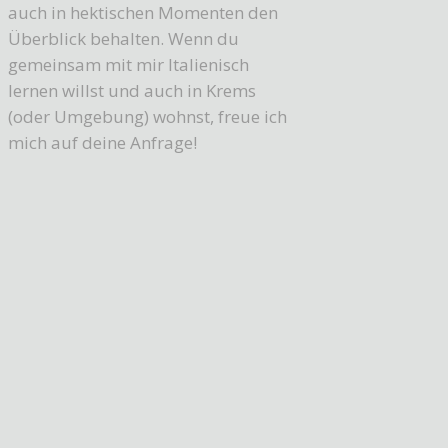
auch in hektischen Momenten den
Überblick behalten. Wenn du
gemeinsam mit mir Italienisch
lernen willst und auch in Krems
(oder Umgebung) wohnst, freue ich
mich auf deine Anfrage!