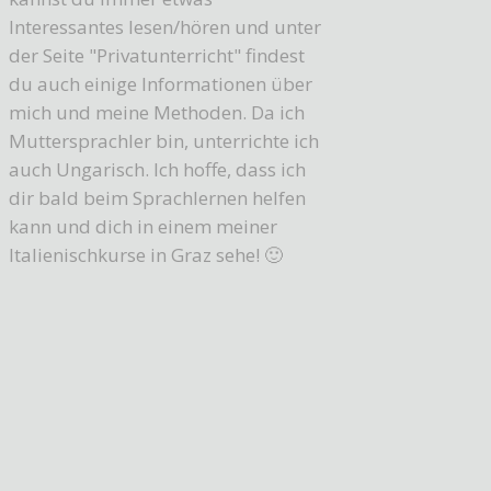
Interessantes lesen/hören und unter
der Seite "Privatunterricht" findest
du auch einige Informationen über
mich und meine Methoden. Da ich
Muttersprachler bin, unterrichte ich
auch Ungarisch. Ich hoffe, dass ich
dir bald beim Sprachlernen helfen
kann und dich in einem meiner
Italienischkurse in Graz sehe! 🙂