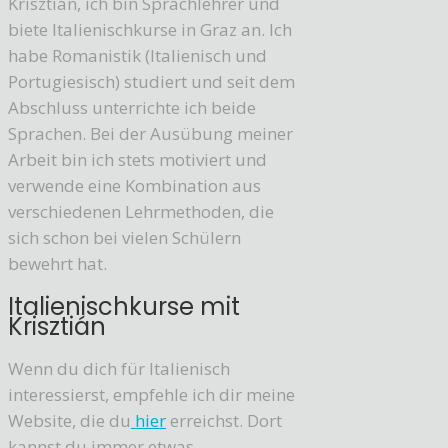
Krisztián, ich bin Sprachlehrer und
biete Italienischkurse in Graz an. Ich
habe Romanistik (Italienisch und
Portugiesisch) studiert und seit dem
Abschluss unterrichte ich beide
Sprachen. Bei der Ausübung meiner
Arbeit bin ich stets motiviert und
verwende eine Kombination aus
verschiedenen Lehrmethoden, die
sich schon bei vielen Schülern
bewehrt hat.
Italienischkurse mit
Krisztián
Wenn du dich für Italienisch
interessierst, empfehle ich dir meine
Website, die du
hier
erreichst. Dort
kannst du immer etwas