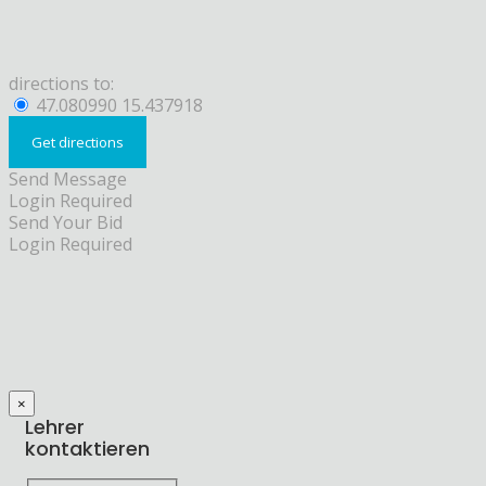
directions to:
47.080990 15.437918
Send Message
Login Required
Send Your Bid
Login Required
×
Lehrer
kontaktieren