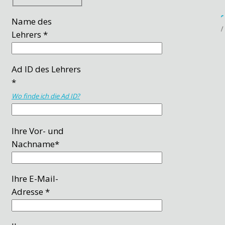
Name des
Lehrers *
Ad ID des Lehrers
*
Wo finde ich die Ad ID?
Ihre Vor- und
Nachname*
Ihre E-Mail-
Adresse *