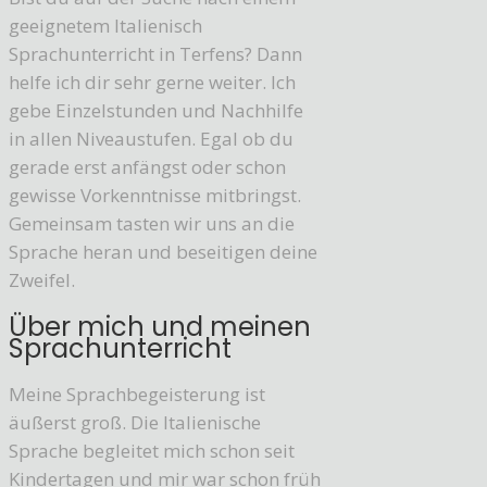
geeignetem Italienisch
Sprachunterricht in Terfens? Dann
helfe ich dir sehr gerne weiter. Ich
gebe Einzelstunden und Nachhilfe
in allen Niveaustufen. Egal ob du
gerade erst anfängst oder schon
gewisse Vorkenntnisse mitbringst.
Gemeinsam tasten wir uns an die
Sprache heran und beseitigen deine
Zweifel.
Über mich und meinen
Sprachunterricht
Meine Sprachbegeisterung ist
äußerst groß. Die Italienische
Sprache begleitet mich schon seit
Kindertagen und mir war schon früh