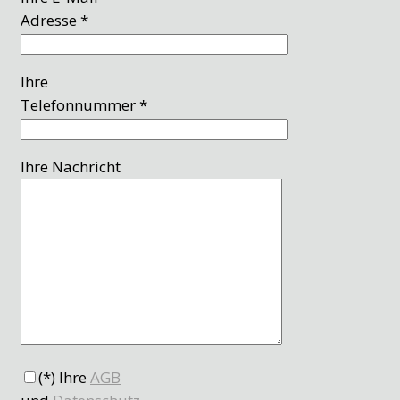
Adresse *
Ihre
Telefonnummer *
Ihre Nachricht
(*) Ihre
AGB