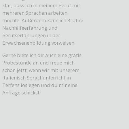
klar, dass ich in meinem Beruf mit
mehreren Sprachen arbeiten
möchte. Außerdem kann ich 8 Jahre
Nachhilfeerfahrung und
Berufserfahrungen in der
Erwachsenenbildung vorweisen.
Gerne biete ich dir auch eine gratis
Probestunde an und freue mich
schon jetzt, wenn wir mit unserem
Italienisch Sprachunterricht in
Terfens loslegen und du mir eine
Anfrage schickst!