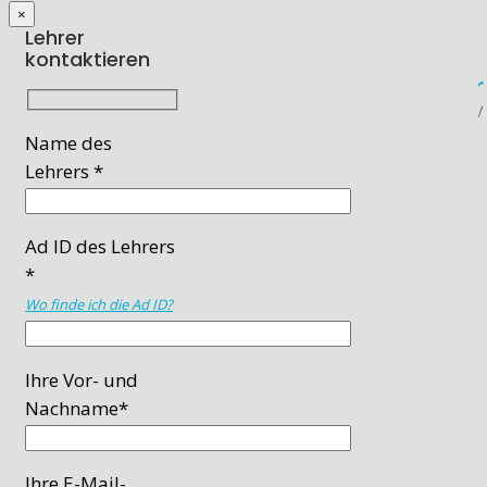
×
Lehrer
kontaktieren
Name des
Lehrers *
Ad ID des Lehrers
*
Wo finde ich die Ad ID?
Ihre Vor- und
Nachname*
Ihre E-Mail-