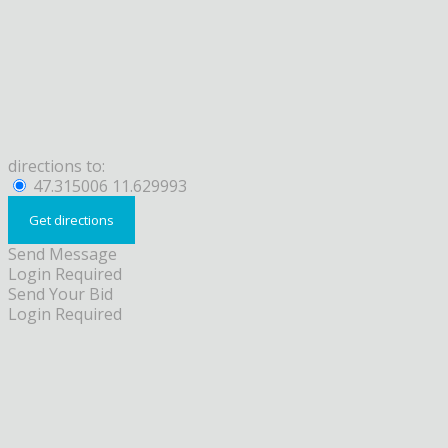
directions to:
47.315006 11.629993
Send Message
Login Required
Send Your Bid
Login Required