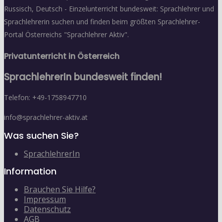
Russisch, Deutsch - Einzelunterricht bundesweit: Sprachlehrer und
Sprachlehrerin suchen und finden beim größten Sprachlehrer-
Portal Österreichs "Sprachlehrer Aktiv".
Privatunterricht in Österreich
SprachlehrerIn bundesweit finden!
Telefon: +49-1758947710
info@sprachlehrer-aktiv.at
Was suchen Sie?
SprachlehrerIn
Information
Brauchen Sie Hilfe?
Impressum
Datenschutz
AGB