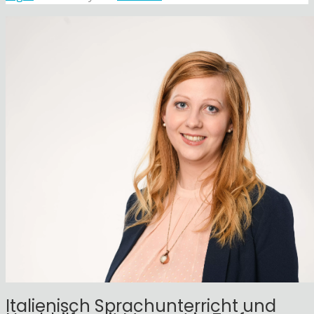
Italienisch Sprachunterricht und