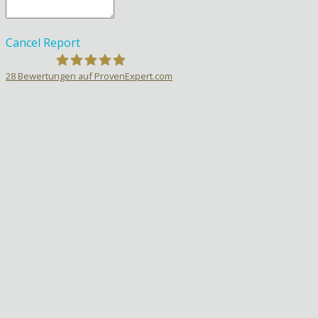
Cancel
Report
28
Bewertungen auf ProvenExpert.com
Sprachlehrer-Aktiv