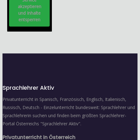
akzeptieren
und Inhalte
entsperren
Sprachlehrer Aktiv
Privatunterricht in Spanisch, Französisch, Englisch, Italienisch,
Russisch, Deutsch - Einzelunterricht bundesweit: Sprachlehrer und
Sprachlehrerin suchen und finden beim größten Sprachlehrer-
Portal Österreichs "Sprachlehrer Aktiv".
Privatunterricht in Österreich