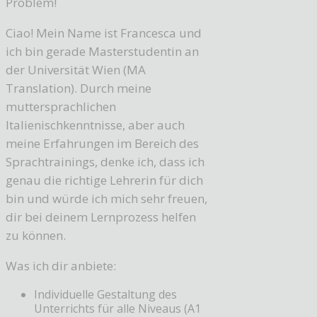
Problem!
Ciao! Mein Name ist Francesca und
ich bin gerade Masterstudentin an
der Universität Wien (MA
Translation). Durch meine
muttersprachlichen
Italienischkenntnisse, aber auch
meine Erfahrungen im Bereich des
Sprachtrainings, denke ich, dass ich
genau die richtige Lehrerin für dich
bin und würde ich mich sehr freuen,
dir bei deinem Lernprozess helfen
zu können.
Was ich dir anbiete:
Individuelle Gestaltung des
Unterrichts für alle Niveaus (A1