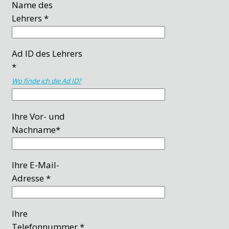
Name des
Lehrers *
Ad ID des Lehrers
*
Wo finde ich die Ad ID?
Ihre Vor- und
Nachname*
Ihre E-Mail-
Adresse *
Ihre
Telefonnummer *