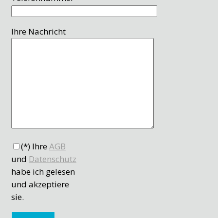
Ihre Nachricht
(*) Ihre
AGB
und
Datenschutz
habe ich gelesen
und akzeptiere
sie.