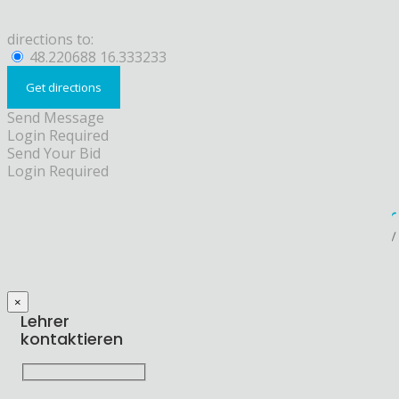
directions to:
48.220688 16.333233
Send Message
Login Required
Send Your Bid
Login Required
×
Lehrer
kontaktieren