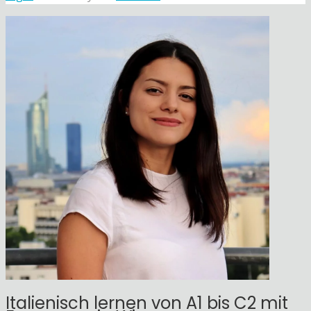
Italienisch lernen von A1 bis C2 mit