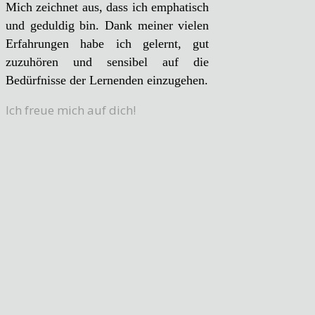
Mich zeichnet aus, dass ich emphatisch
und geduldig bin. Dank meiner vielen
Erfahrungen habe ich gelernt, gut
zuzuhören und sensibel auf die
Bedürfnisse der Lernenden einzugehen.
Ich freue mich auf dich!