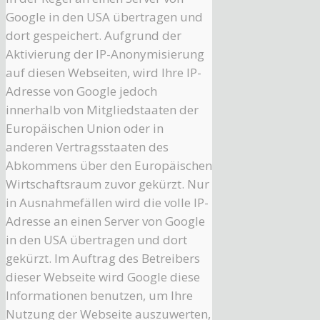
Google in den USA übertragen und
dort gespeichert. Aufgrund der
Aktivierung der IP-Anonymisierung
auf diesen Webseiten, wird Ihre IP-
Adresse von Google jedoch
innerhalb von Mitgliedstaaten der
Europäischen Union oder in
anderen Vertragsstaaten des
Abkommens über den Europäischen
Wirtschaftsraum zuvor gekürzt. Nur
in Ausnahmefällen wird die volle IP-
Adresse an einen Server von Google
in den USA übertragen und dort
gekürzt. Im Auftrag des Betreibers
dieser Webseite wird Google diese
Informationen benutzen, um Ihre
Nutzung der Webseite auszuwerten,