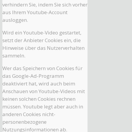
verhindern Sie, indem Sie sich vorher
aus Ihrem Youtube-Account
ausloggen.
Wird ein Youtube-Video gestartet,
setzt der Anbieter Cookies ein, die
Hinweise über das Nutzerverhalten
sammeln.
Wer das Speichern von Cookies für
das Google-Ad-Programm
deaktiviert hat, wird auch beim
Anschauen von Youtube-Videos mit
keinen solchen Cookies rechnen
müssen. Youtube legt aber auch in
anderen Cookies nicht-
personenbezogene
Nutzungsinformationen ab.