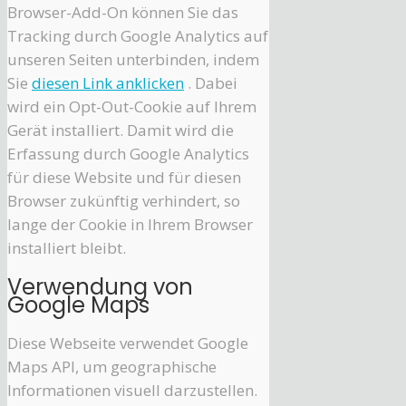
Browser-Add-On können Sie das
Tracking durch Google Analytics auf
unseren Seiten unterbinden, indem
Sie
diesen Link anklicken
. Dabei
wird ein Opt-Out-Cookie auf Ihrem
Gerät installiert. Damit wird die
Erfassung durch Google Analytics
für diese Website und für diesen
Browser zukünftig verhindert, so
lange der Cookie in Ihrem Browser
installiert bleibt.
Verwendung von
Google Maps
Diese Webseite verwendet Google
Maps API, um geographische
Informationen visuell darzustellen.