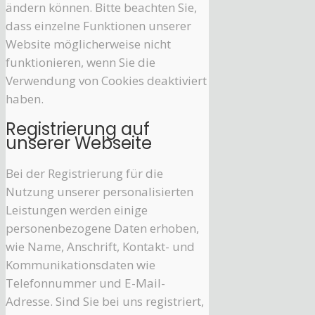
ändern können. Bitte beachten Sie,
dass einzelne Funktionen unserer
Website möglicherweise nicht
funktionieren, wenn Sie die
Verwendung von Cookies deaktiviert
haben.
Registrierung auf
unserer Webseite
Bei der Registrierung für die
Nutzung unserer personalisierten
Leistungen werden einige
personenbezogene Daten erhoben,
wie Name, Anschrift, Kontakt- und
Kommunikationsdaten wie
Telefonnummer und E-Mail-
Adresse. Sind Sie bei uns registriert,