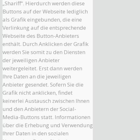
„Shariff“. Hierdurch werden diese
Buttons auf der Webseite lediglich
als Grafik eingebunden, die eine
Verlinkung auf die entsprechende
Webseite des Button-Anbieters
enthält. Durch Anklicken der Grafik
werden Sie somit zu den Diensten
der jeweiligen Anbieter
weitergeleitet. Erst dann werden
Ihre Daten an die jeweiligen
Anbieter gesendet. Sofern Sie die
Grafik nicht anklicken, findet
keinerlei Austausch zwischen Ihnen
und den Anbietern der Social-
Media-Buttons statt. Informationen
über die Erhebung und Verwendung
Ihrer Daten in den sozialen