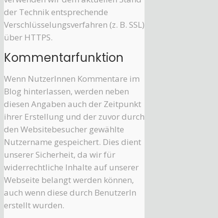
der Technik entsprechende
Verschlüsselungsverfahren (z. B. SSL)
über HTTPS.
Kommentarfunktion
Wenn NutzerInnen Kommentare im
Blog hinterlassen, werden neben
diesen Angaben auch der Zeitpunkt
ihrer Erstellung und der zuvor durch
den Websitebesucher gewählte
Nutzername gespeichert. Dies dient
unserer Sicherheit, da wir für
widerrechtliche Inhalte auf unserer
Webseite belangt werden können,
auch wenn diese durch BenutzerIn
erstellt wurden.