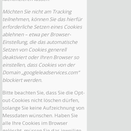
Möchten Sie nicht am Tracking
teilnehmen, können Sie das hierfür
erforderliche Setzen eines Cookies
ablehnen – etwa per Browser-
Einstellung, die das automatische
Setzen von Cookies generell
deaktiviert oder Ihren Browser so
einstellen, dass Cookies von der
Domain „googleleadservices.com“
blockiert werden.
Bitte beachten Sie, dass Sie die Opt-
out-Cookies nicht löschen dürfen,
solange Sie keine Aufzeichnung von
Messdaten wünschen. Haben Sie
alle Ihre Cookies im Browser
gelöscht, müssen Sie das jeweilige