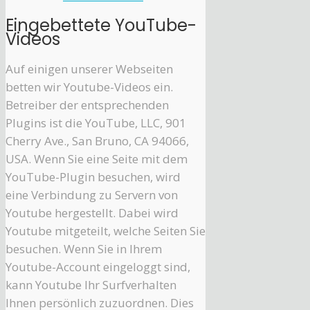
Eingebettete YouTube-
Videos
Auf einigen unserer Webseiten
betten wir Youtube-Videos ein.
Betreiber der entsprechenden
Plugins ist die YouTube, LLC, 901
Cherry Ave., San Bruno, CA 94066,
USA. Wenn Sie eine Seite mit dem
YouTube-Plugin besuchen, wird
eine Verbindung zu Servern von
Youtube hergestellt. Dabei wird
Youtube mitgeteilt, welche Seiten Sie
besuchen. Wenn Sie in Ihrem
Youtube-Account eingeloggt sind,
kann Youtube Ihr Surfverhalten
Ihnen persönlich zuzuordnen. Dies