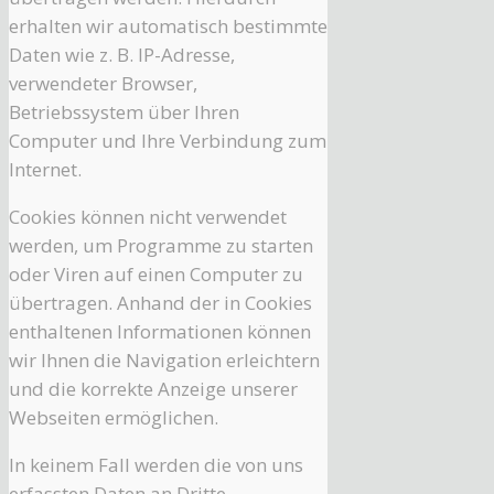
erhalten wir automatisch bestimmte
Daten wie z. B. IP-Adresse,
verwendeter Browser,
Betriebssystem über Ihren
Computer und Ihre Verbindung zum
Internet.
Cookies können nicht verwendet
werden, um Programme zu starten
oder Viren auf einen Computer zu
übertragen. Anhand der in Cookies
enthaltenen Informationen können
wir Ihnen die Navigation erleichtern
und die korrekte Anzeige unserer
Webseiten ermöglichen.
In keinem Fall werden die von uns
erfassten Daten an Dritte