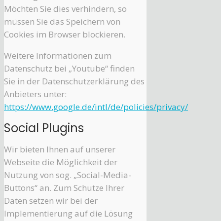
Möchten Sie dies verhindern, so
müssen Sie das Speichern von
Cookies im Browser blockieren.
Weitere Informationen zum
Datenschutz bei „Youtube“ finden
Sie in der Datenschutzerklärung des
Anbieters unter:
https://www.google.de/intl/de/policies/privacy/
Social Plugins
Wir bieten Ihnen auf unserer
Webseite die Möglichkeit der
Nutzung von sog. „Social-Media-
Buttons“ an. Zum Schutze Ihrer
Daten setzen wir bei der
Implementierung auf die Lösung