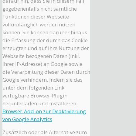
darauf hin, dass Sie in diesem Fall
gegebenenfalls nicht sämtliche
Funktionen dieser Webseite
vollumfänglich werden nutzen
können. Sie können darüber hinaus
die Erfassung der durch das Cookie
erzeugten und auf Ihre Nutzung der
Webseite bezogenen Daten (inkl.
Ihrer IP-Adresse) an Google sowie
die Verarbeitung dieser Daten durch
Google verhindern, indem sie das
unter dem folgenden Link
verfügbare Browser-Plugin
herunterladen und installieren:
Browser-Add-on zur Deaktivierung
von Google Analytics
.
Zusätzlich oder als Alternative zum