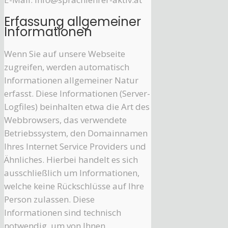
Erfassung allgemeiner
Informationen
Wenn Sie auf unsere Webseite
zugreifen, werden automatisch
Informationen allgemeiner Natur
erfasst. Diese Informationen (Server-
Logfiles) beinhalten etwa die Art des
Webbrowsers, das verwendete
Betriebssystem, den Domainnamen
Ihres Internet Service Providers und
Ähnliches. Hierbei handelt es sich
ausschließlich um Informationen,
welche keine Rückschlüsse auf Ihre
Person zulassen. Diese
Informationen sind technisch
notwendig, um von Ihnen