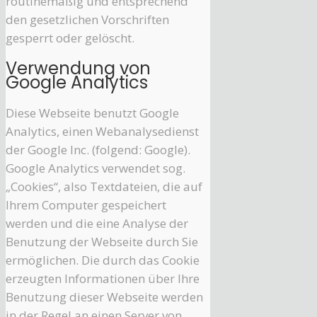
routinemäßig und entsprechend
den gesetzlichen Vorschriften
gesperrt oder gelöscht.
Verwendung von
Google Analytics
Diese Webseite benutzt Google
Analytics, einen Webanalysedienst
der Google Inc. (folgend: Google).
Google Analytics verwendet sog.
„Cookies“, also Textdateien, die auf
Ihrem Computer gespeichert
werden und die eine Analyse der
Benutzung der Webseite durch Sie
ermöglichen. Die durch das Cookie
erzeugten Informationen über Ihre
Benutzung dieser Webseite werden
in der Regel an einen Server von