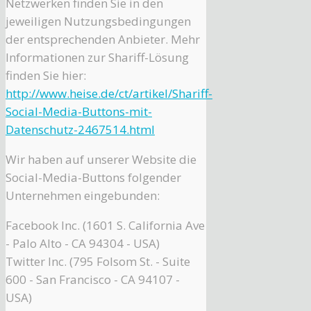
Netzwerken finden Sie in den
jeweiligen Nutzungsbedingungen
der entsprechenden Anbieter. Mehr
Informationen zur Shariff-Lösung
finden Sie hier:
http://www.heise.de/ct/artikel/Shariff-
Social-Media-Buttons-mit-
Datenschutz-2467514.html
Wir haben auf unserer Website die
Social-Media-Buttons folgender
Unternehmen eingebunden:
Facebook Inc. (1601 S. California Ave
- Palo Alto - CA 94304 - USA)
Twitter Inc. (795 Folsom St. - Suite
600 - San Francisco - CA 94107 -
USA)