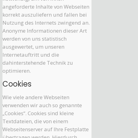
angeforderte Inhalte von Webseiten
korrekt auszuliefern und fallen bei
Nutzung des Internets zwingend an.
Anonyme Informationen dieser Art
werden von uns statistisch
ausgewertet, um unseren
Internetauftritt und die
dahinterstehende Technik zu
optimieren.
Cookies
Wie viele andere Webseiten
verwenden wir auch so genannte
„Cookies“. Cookies sind kleine
Textdateien, die von einem
Webseitenserver auf Ihre Festplatte
übertragen werden. Hierdurch