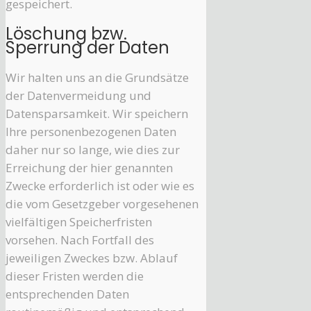
gespeichert.
Löschung bzw.
Sperrung der Daten
Wir halten uns an die Grundsätze
der Datenvermeidung und
Datensparsamkeit. Wir speichern
Ihre personenbezogenen Daten
daher nur so lange, wie dies zur
Erreichung der hier genannten
Zwecke erforderlich ist oder wie es
die vom Gesetzgeber vorgesehenen
vielfältigen Speicherfristen
vorsehen. Nach Fortfall des
jeweiligen Zweckes bzw. Ablauf
dieser Fristen werden die
entsprechenden Daten