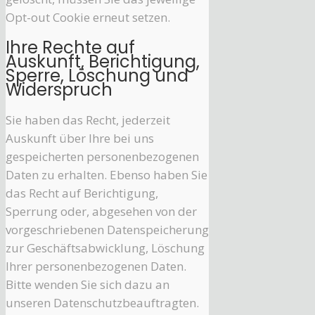
Opt-out Cookie erneut setzen.
Ihre Rechte auf
Auskunft, Berichtigung,
Sperre, Löschung und
Widerspruch
Sie haben das Recht, jederzeit
Auskunft über Ihre bei uns
gespeicherten personenbezogenen
Daten zu erhalten. Ebenso haben Sie
das Recht auf Berichtigung,
Sperrung oder, abgesehen von der
vorgeschriebenen Datenspeicherung
zur Geschäftsabwicklung, Löschung
Ihrer personenbezogenen Daten.
Bitte wenden Sie sich dazu an
unseren Datenschutzbeauftragten.