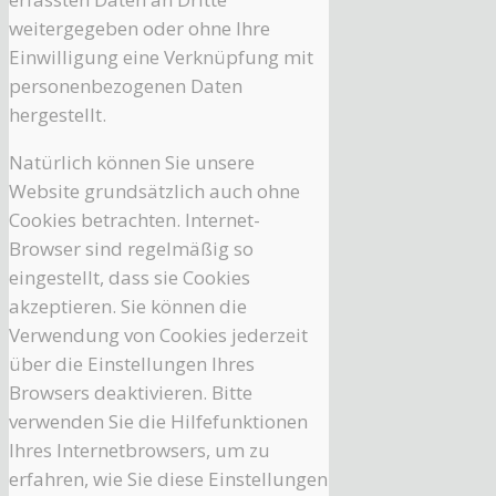
weitergegeben oder ohne Ihre
Einwilligung eine Verknüpfung mit
personenbezogenen Daten
hergestellt.
Natürlich können Sie unsere
Website grundsätzlich auch ohne
Cookies betrachten. Internet-
Browser sind regelmäßig so
eingestellt, dass sie Cookies
akzeptieren. Sie können die
Verwendung von Cookies jederzeit
über die Einstellungen Ihres
Browsers deaktivieren. Bitte
verwenden Sie die Hilfefunktionen
Ihres Internetbrowsers, um zu
erfahren, wie Sie diese Einstellungen