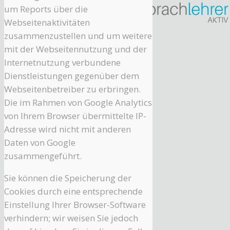
um Reports über die
Webseitenaktivitäten
zusammenzustellen und um weitere
mit der Webseitennutzung und der
Internetnutzung verbundene
Dienstleistungen gegenüber dem
Webseitenbetreiber zu erbringen.
Die im Rahmen von Google Analytics
von Ihrem Browser übermittelte IP-
Adresse wird nicht mit anderen
Daten von Google
zusammengeführt.
Sie können die Speicherung der
Cookies durch eine entsprechende
Einstellung Ihrer Browser-Software
verhindern; wir weisen Sie jedoch