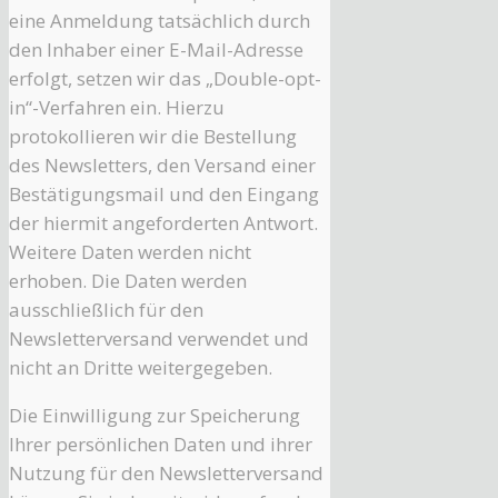
eine Anmeldung tatsächlich durch
den Inhaber einer E-Mail-Adresse
erfolgt, setzen wir das „Double-opt-
in“-Verfahren ein. Hierzu
protokollieren wir die Bestellung
des Newsletters, den Versand einer
Bestätigungsmail und den Eingang
der hiermit angeforderten Antwort.
Weitere Daten werden nicht
erhoben. Die Daten werden
ausschließlich für den
Newsletterversand verwendet und
nicht an Dritte weitergegeben.
Die Einwilligung zur Speicherung
Ihrer persönlichen Daten und ihrer
Nutzung für den Newsletterversand