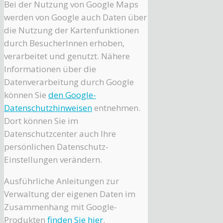
Bei der Nutzung von Google Maps
werden von Google auch Daten über
die Nutzung der Kartenfunktionen
durch BesucherInnen erhoben,
verarbeitet und genutzt. Nähere
Informationen über die
Datenverarbeitung durch Google
können Sie
den Google-
Datenschutzhinweisen
entnehmen.
Dort können Sie im
Datenschutzcenter auch Ihre
persönlichen Datenschutz-
Einstellungen verändern.
Ausführliche Anleitungen zur
Verwaltung der eigenen Daten im
Zusammenhang mit Google-
Produkten
finden Sie hier
.