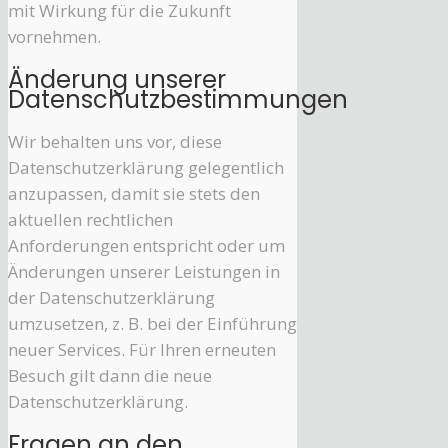
mit Wirkung für die Zukunft
vornehmen.
Änderung unserer
Datenschutzbestimmungen
Wir behalten uns vor, diese
Datenschutzerklärung gelegentlich
anzupassen, damit sie stets den
aktuellen rechtlichen
Anforderungen entspricht oder um
Änderungen unserer Leistungen in
der Datenschutzerklärung
umzusetzen, z. B. bei der Einführung
neuer Services. Für Ihren erneuten
Besuch gilt dann die neue
Datenschutzerklärung.
Fragen an den