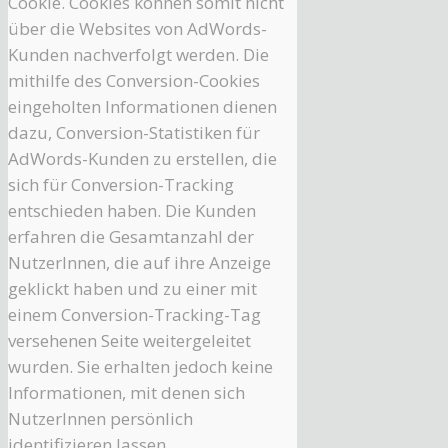
Cookie. Cookies können somit nicht
über die Websites von AdWords-
Kunden nachverfolgt werden. Die
mithilfe des Conversion-Cookies
eingeholten Informationen dienen
dazu, Conversion-Statistiken für
AdWords-Kunden zu erstellen, die
sich für Conversion-Tracking
entschieden haben. Die Kunden
erfahren die Gesamtanzahl der
NutzerInnen, die auf ihre Anzeige
geklickt haben und zu einer mit
einem Conversion-Tracking-Tag
versehenen Seite weitergeleitet
wurden. Sie erhalten jedoch keine
Informationen, mit denen sich
NutzerInnen persönlich
identifizieren lassen.