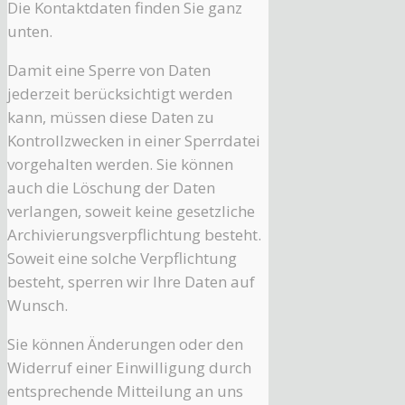
Die Kontaktdaten finden Sie ganz
unten.
Damit eine Sperre von Daten
jederzeit berücksichtigt werden
kann, müssen diese Daten zu
Kontrollzwecken in einer Sperrdatei
vorgehalten werden. Sie können
auch die Löschung der Daten
verlangen, soweit keine gesetzliche
Archivierungsverpflichtung besteht.
Soweit eine solche Verpflichtung
besteht, sperren wir Ihre Daten auf
Wunsch.
Sie können Änderungen oder den
Widerruf einer Einwilligung durch
entsprechende Mitteilung an uns