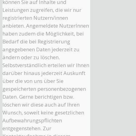
können Sie auf Inhalte und
Leistungen zugreifen, die wir nur
registrierten Nutzern/innen
anbieten. Angemeldete NutzerInnen
haben zudem die Möglichkeit, bei
Bedarf die bei Registrierung
angegebenen Daten jederzeit zu
ändern oder zu löschen.
Selbstverständlich erteilen wir Ihnen
darüber hinaus jederzeit Auskunft
über die von uns über Sie
gespeicherten personenbezogenen
Daten. Gerne berichtigen bzw.
löschen wir diese auch auf Ihren
Wunsch, soweit keine gesetzlichen
Aufbewahrungspflichten
entgegenstehen. Zur