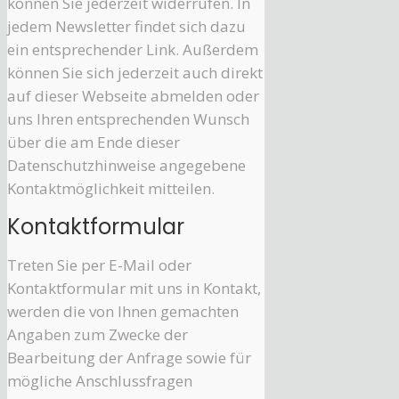
können Sie jederzeit widerrufen. In
jedem Newsletter findet sich dazu
ein entsprechender Link. Außerdem
können Sie sich jederzeit auch direkt
auf dieser Webseite abmelden oder
uns Ihren entsprechenden Wunsch
über die am Ende dieser
Datenschutzhinweise angegebene
Kontaktmöglichkeit mitteilen.
Kontaktformular
Treten Sie per E-Mail oder
Kontaktformular mit uns in Kontakt,
werden die von Ihnen gemachten
Angaben zum Zwecke der
Bearbeitung der Anfrage sowie für
mögliche Anschlussfragen