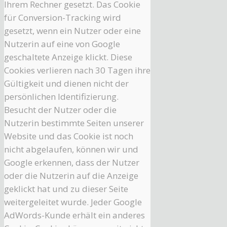
Ihrem Rechner gesetzt. Das Cookie
für Conversion-Tracking wird
gesetzt, wenn ein Nutzer oder eine
Nutzerin auf eine von Google
geschaltete Anzeige klickt. Diese
Cookies verlieren nach 30 Tagen ihre
Gültigkeit und dienen nicht der
persönlichen Identifizierung.
Besucht der Nutzer oder die
Nutzerin bestimmte Seiten unserer
Website und das Cookie ist noch
nicht abgelaufen, können wir und
Google erkennen, dass der Nutzer
oder die Nutzerin auf die Anzeige
geklickt hat und zu dieser Seite
weitergeleitet wurde. Jeder Google
AdWords-Kunde erhält ein anderes