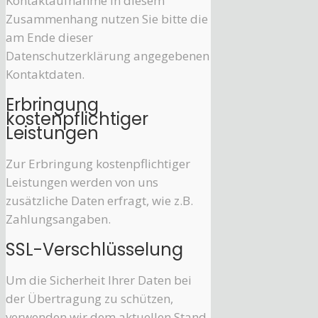
Kontaktaufnahme in diesem
Zusammenhang nutzen Sie bitte die
am Ende dieser
Datenschutzerklärung angegebenen
Kontaktdaten.
Erbringung
kostenpflichtiger
Leistungen
Zur Erbringung kostenpflichtiger
Leistungen werden von uns
zusätzliche Daten erfragt, wie z.B.
Zahlungsangaben.
SSL-Verschlüsselung
Um die Sicherheit Ihrer Daten bei
der Übertragung zu schützen,
verwenden wir dem aktuellen Stand