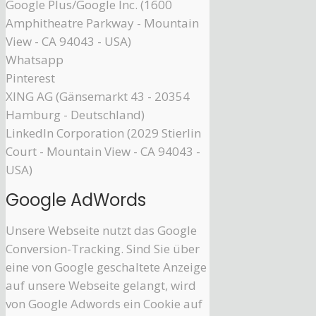
Google Plus/Google Inc. (1600
Amphitheatre Parkway - Mountain
View - CA 94043 - USA)
Whatsapp
Pinterest
XING AG (Gänsemarkt 43 - 20354
Hamburg - Deutschland)
LinkedIn Corporation (2029 Stierlin
Court - Mountain View - CA 94043 -
USA)
Google AdWords
Unsere Webseite nutzt das Google
Conversion-Tracking. Sind Sie über
eine von Google geschaltete Anzeige
auf unsere Webseite gelangt, wird
von Google Adwords ein Cookie auf