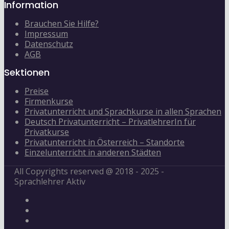
Information
Brauchen Sie Hilfe?
Impressum
Datenschutz
AGB
Sektionen
Preise
Firmenkurse
Privatunterricht und Sprachkurse in allen Sprachen
Deutsch Privatunterricht – PrivatlehrerIn für
Privatkurse
Privatunterricht in Österreich – Standorte
Einzelunterricht in anderen Städten
All Copyrights reserved @ 2018 - 2025 -
Sprachlehrer Aktiv