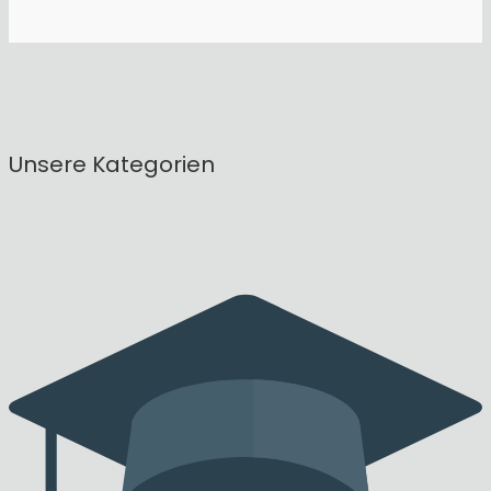
Unsere Kategorien