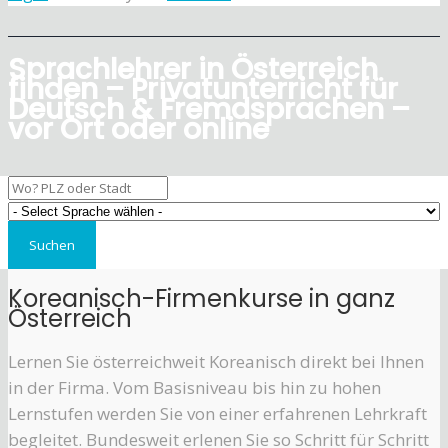
Sprachlehrer in Österreich
finden – Privatunterricht für
Deutsch & Fremdsprachen –
vor Ort oder online
Koreanisch-Firmenkurse in ganz
Österreich
Lernen Sie österreichweit Koreanisch direkt bei Ihnen
in der Firma. Vom Basisniveau bis hin zu hohen
Lernstufen werden Sie von einer erfahrenen Lehrkraft
begleitet. Bundesweit erlenen Sie so Schritt für Schritt