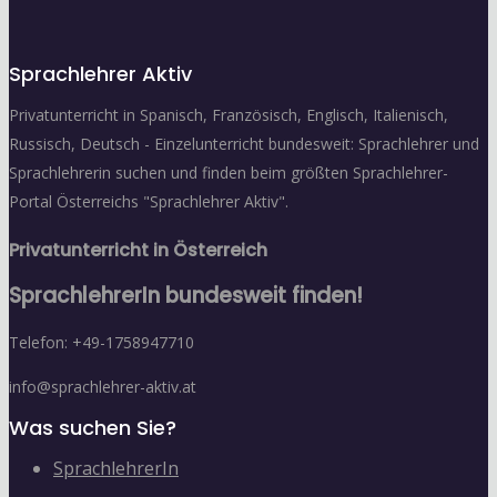
Sprachlehrer Aktiv
Privatunterricht in Spanisch, Französisch, Englisch, Italienisch,
Russisch, Deutsch - Einzelunterricht bundesweit: Sprachlehrer und
Sprachlehrerin suchen und finden beim größten Sprachlehrer-
Portal Österreichs "Sprachlehrer Aktiv".
Privatunterricht in Österreich
SprachlehrerIn bundesweit finden!
Telefon: +49-1758947710
info@sprachlehrer-aktiv.at
Was suchen Sie?
SprachlehrerIn