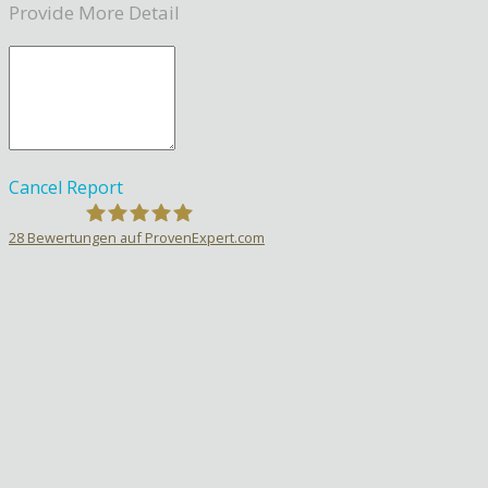
Provide More Detail
Cancel
Report
28
Bewertungen auf ProvenExpert.com
Sprachlehrer-Aktiv