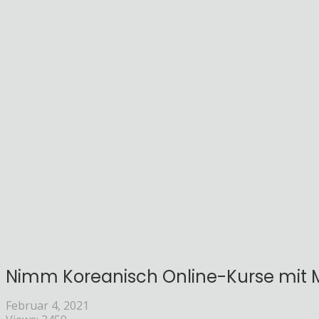
Nimm Koreanisch Online-Kurse mit M
Februar 4, 2021