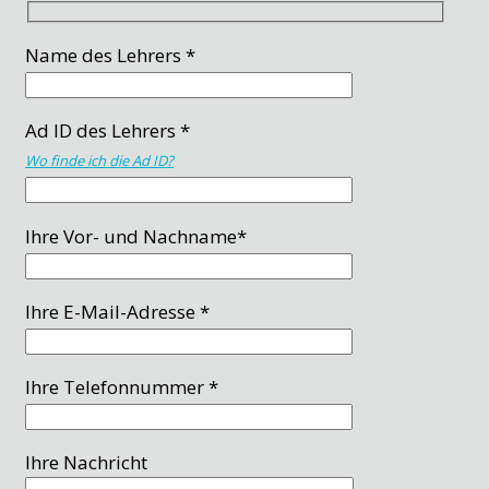
Name des Lehrers *
Ad ID des Lehrers *
Wo finde ich die Ad ID?
Ihre Vor- und Nachname*
Ihre E-Mail-Adresse *
Ihre Telefonnummer *
Ihre Nachricht