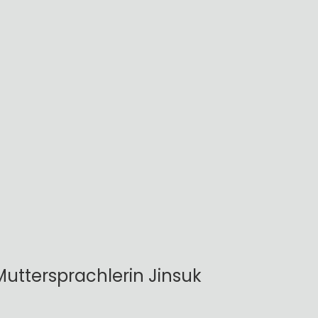
uttersprachlerin Jinsuk