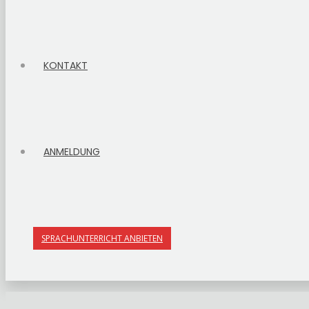
KONTAKT
ANMELDUNG
SPRACHUNTERRICHT ANBIETEN