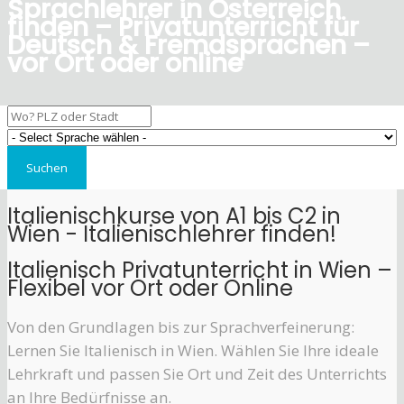
Sprachlehrer in Österreich
finden – Privatunterricht für
Deutsch & Fremdsprachen –
vor Ort oder online
Italienischkurse von A1 bis C2 in
Wien - Italienischlehrer finden!
Italienisch Privatunterricht in Wien –
Flexibel vor Ort oder Online
Von den Grundlagen bis zur Sprachverfeinerung:
Lernen Sie Italienisch in Wien. Wählen Sie Ihre ideale
Lehrkraft und passen Sie Ort und Zeit des Unterrichts
an Ihre Bedürfnisse an.