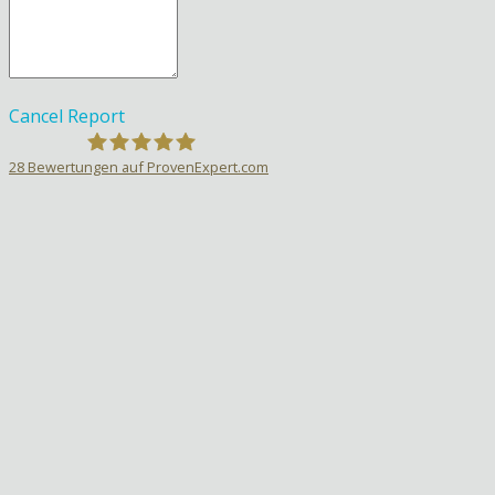
Cancel
Report
28
Bewertungen auf ProvenExpert.com
Sprachlehrer-Aktiv