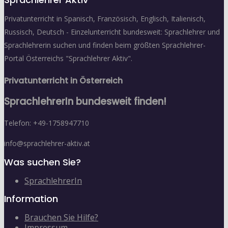
Privatunterricht in Spanisch, Französisch, Englisch, Italienisch,
Russisch, Deutsch - Einzelunterricht bundesweit: Sprachlehrer und
Sprachlehrerin suchen und finden beim größten Sprachlehrer-
Portal Österreichs "Sprachlehrer Aktiv".
Privatunterricht in Österreich
SprachlehrerIn bundesweit finden!
Telefon: +49-1758947710
info@sprachlehrer-aktiv.at
Was suchen Sie?
SprachlehrerIn
Information
Brauchen Sie Hilfe?
Impressum