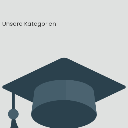
Unsere Kategorien