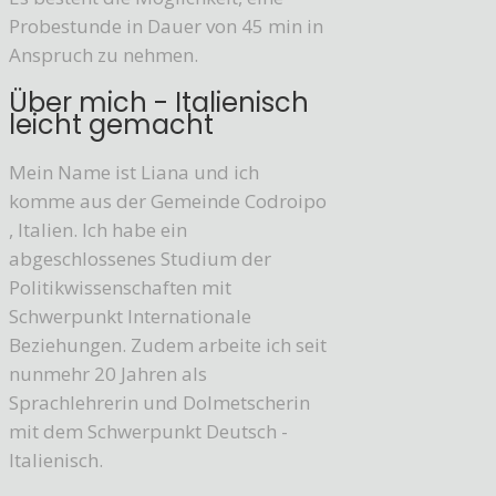
Probestunde in Dauer von 45 min in
Anspruch zu nehmen.
Über mich - Italienisch
leicht gemacht
Mein Name ist Liana und ich
komme aus der Gemeinde Codroipo
, Italien. Ich habe ein
abgeschlossenes Studium der
Politikwissenschaften mit
Schwerpunkt Internationale
Beziehungen. Zudem arbeite ich seit
nunmehr 20 Jahren als
Sprachlehrerin und Dolmetscherin
mit dem Schwerpunkt Deutsch -
Italienisch.