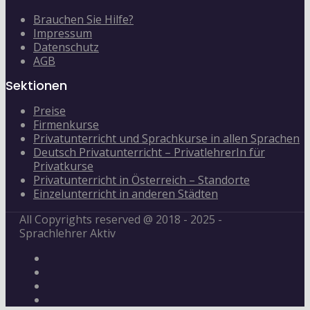
Brauchen Sie Hilfe?
Impressum
Datenschutz
AGB
Sektionen
Preise
Firmenkurse
Privatunterricht und Sprachkurse in allen Sprachen
Deutsch Privatunterricht – PrivatlehrerIn für
Privatkurse
Privatunterricht in Österreich – Standorte
Einzelunterricht in anderen Städten
All Copyrights reserved @ 2018 - 2025 -
Sprachlehrer Aktiv