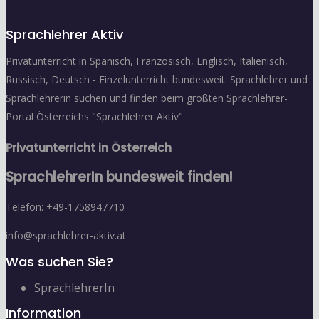
Sprachlehrer Aktiv
Privatunterricht in Spanisch, Französisch, Englisch, Italienisch,
Russisch, Deutsch - Einzelunterricht bundesweit: Sprachlehrer und
Sprachlehrerin suchen und finden beim größten Sprachlehrer-
Portal Österreichs "Sprachlehrer Aktiv".
Privatunterricht in Österreich
SprachlehrerIn bundesweit finden!
Telefon: +49-1758947710
info@sprachlehrer-aktiv.at
Was suchen Sie?
SprachlehrerIn
Information