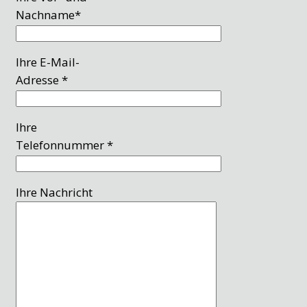
Nachname*
Ihre E-Mail-
Adresse *
Ihre
Telefonnummer *
Ihre Nachricht