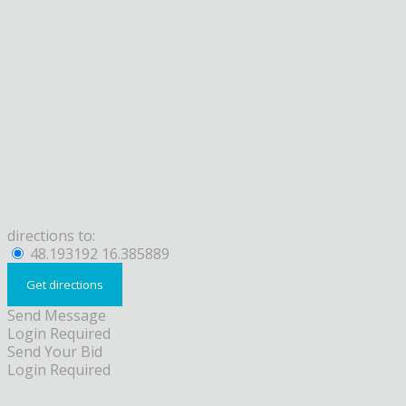
directions to:
48.193192 16.385889
Send Message
Login Required
Send Your Bid
Login Required