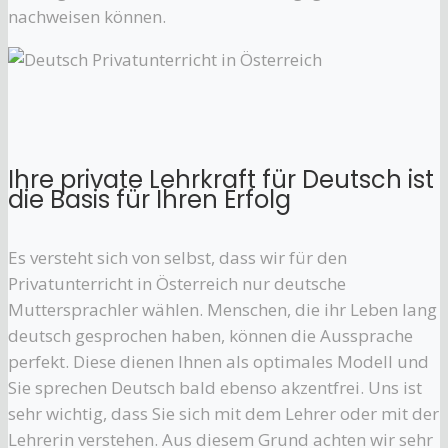
nachweisen können.
Ihre private Lehrkraft für Deutsch ist
die Basis für Ihren Erfolg
Es versteht sich von selbst, dass wir für den
Privatunterricht in Österreich nur deutsche
Muttersprachler wählen. Menschen, die ihr Leben lang
deutsch gesprochen haben, können die Aussprache
perfekt. Diese dienen Ihnen als optimales Modell und
Sie sprechen Deutsch bald ebenso akzentfrei. Uns ist
sehr wichtig, dass Sie sich mit dem Lehrer oder mit der
Lehrerin verstehen. Aus diesem Grund achten wir sehr