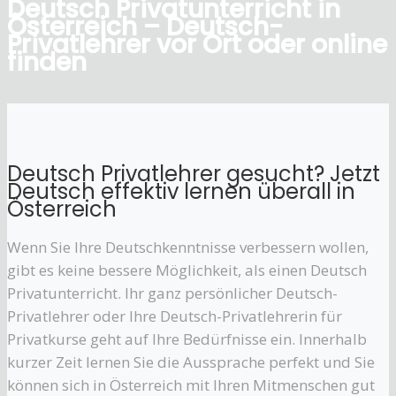
Deutsch Privatunterricht in
Österreich – Deutsch-
Privatlehrer vor Ort oder online
finden
Deutsch Privatlehrer gesucht? Jetzt
Deutsch effektiv lernen überall in
Österreich
Wenn Sie Ihre Deutschkenntnisse verbessern wollen,
gibt es keine bessere Möglichkeit, als einen Deutsch
Privatunterricht. Ihr ganz persönlicher Deutsch-
Privatlehrer oder Ihre Deutsch-Privatlehrerin für
Privatkurse geht auf Ihre Bedürfnisse ein. Innerhalb
kurzer Zeit lernen Sie die Aussprache perfekt und Sie
können sich in Österreich mit Ihren Mitmenschen gut