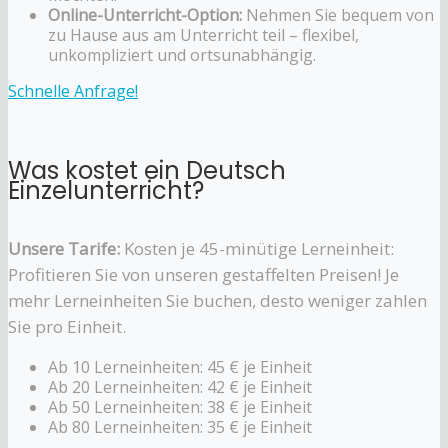
Online-Unterricht-Option:
Nehmen Sie bequem von
zu Hause aus am Unterricht teil – flexibel,
unkompliziert und ortsunabhängig.
Schnelle Anfrage!
Was kostet ein Deutsch
Einzelunterricht?
Unsere Tarife:
Kosten je 45-minütige Lerneinheit:
Profitieren Sie von unseren gestaffelten Preisen! Je
mehr Lerneinheiten Sie buchen, desto weniger zahlen
Sie pro Einheit.
Ab 10 Lerneinheiten: 45 € je Einheit
Ab 20 Lerneinheiten: 42 € je Einheit
Ab 50 Lerneinheiten: 38 € je Einheit
Ab 80 Lerneinheiten: 35 € je Einheit