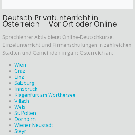
Deutsch Privatunterricht in
Österreich – Vor Ort oder Online
Sprachlehrer Aktiv bietet Online-Deutschkurse,
Einzelunterricht und Firmenschulungen in zahlreichen
Städten und Gemeinden in ganz Österreich an:
Wien
Graz
Linz
Salzburg
Innsbruck
Klagenfurt am Wörthersee
Villach
Wels
St. Pölten
Dornbirn
Wiener Neustadt
Steyr