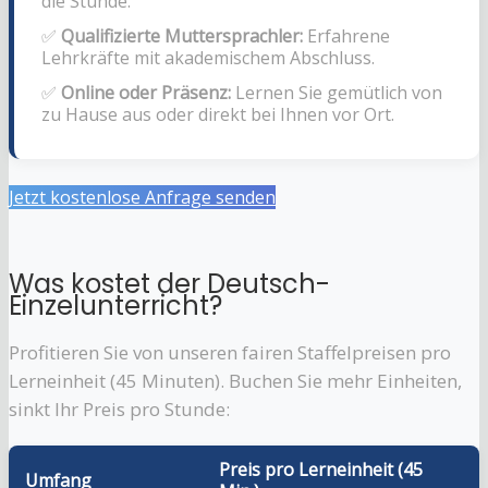
die Stunde.
✅
Qualifizierte Muttersprachler:
Erfahrene
Lehrkräfte mit akademischem Abschluss.
✅
Online oder Präsenz:
Lernen Sie gemütlich von
zu Hause aus oder direkt bei Ihnen vor Ort.
Jetzt kostenlose Anfrage senden
Was kostet der Deutsch-
Einzelunterricht?
Profitieren Sie von unseren fairen Staffelpreisen pro
Lerneinheit (45 Minuten). Buchen Sie mehr Einheiten,
sinkt Ihr Preis pro Stunde:
Preis pro Lerneinheit (45
Umfang