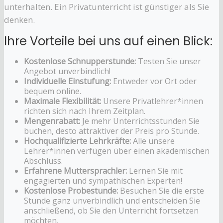
unterhalten. Ein Privatunterricht ist günstiger als Sie
denken.
Ihre Vorteile bei uns auf einen Blick:
Kostenlose Schnupperstunde:
Testen Sie unser
Angebot unverbindlich!
Individuelle Einstufung:
Entweder vor Ort oder
bequem online.
Maximale Flexibilität:
Unsere Privatlehrer*innen
richten sich nach Ihrem Zeitplan.
Mengenrabatt:
Je mehr Unterrichtsstunden Sie
buchen, desto attraktiver der Preis pro Stunde.
Hochqualifizierte Lehrkräfte:
Alle unsere
Lehrer*innen verfügen über einen akademischen
Abschluss.
Erfahrene Muttersprachler:
Lernen Sie mit
engagierten und sympathischen Experten!
Kostenlose Probestunde:
Besuchen Sie die erste
Stunde ganz unverbindlich und entscheiden Sie
anschließend, ob Sie den Unterricht fortsetzen
möchten.