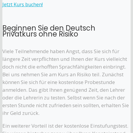
Jetzt Kurs buchen!
Beginnen Sie den Deutsch
Privatkurs ohne Risiko
Viele Teilnehmende haben Angst, dass Sie sich für
längere Zeit verpflichten und Ihnen der Kurs vielleicht
doch nicht die erhofften Sprachfähigkeiten einbringt.
Bei uns nehmen Sie am Kurs an Risiko teil. Zunächst
können Sie sich für eine kostenlose Probestunde
anmelden. Das gibt Ihnen genügend Zeit, den Lehrer
oder die Lehrerin zu testen. Selbst wenn Sie nach der
ersten Stunde nicht zufrieden sein sollten, erhalten Sie
ihr Geld zurück.
Ein weiterer Vorteil ist der kostenlose Einstufungstest.