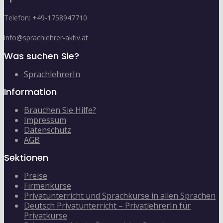
Telefon: +49-1758947710
info@sprachlehrer-aktiv.at
Was suchen Sie?
SprachlehrerIn
Information
Brauchen Sie Hilfe?
Impressum
Datenschutz
AGB
Sektionen
Preise
Firmenkurse
Privatunterricht und Sprachkurse in allen Sprachen
Deutsch Privatunterricht – PrivatlehrerIn für
Privatkurse