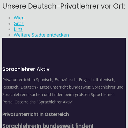
Unsere Deutsch-Privatlehrer vor Ort:
Wien
Graz
Linz
Weitere Städte entdecken
Sprachlehrer Aktiv
Privatunterricht in Spanisch, Französisch, Englisch, Italienisch,
Russisch, Deutsch - Einzelunterricht bundesweit: Sprachlehrer und
Sprachlehrerin suchen und finden beim größten Sprachlehrer-
Portal Österreichs "Sprachlehrer Aktiv".
Privatunterricht in Österreich
SprachlehrerIn bundesweit finden!