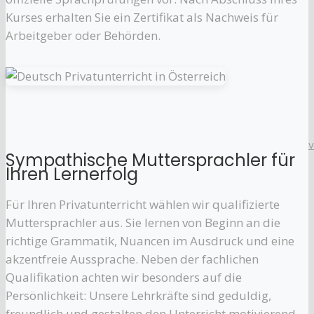
Kurses erhalten Sie ein Zertifikat als Nachweis für
Arbeitgeber oder Behörden.
Sympathische Muttersprachler für
Ihren Lernerfolg
Für Ihren Privatunterricht wählen wir qualifizierte
Muttersprachler aus. Sie lernen von Beginn an die
richtige Grammatik, Nuancen im Ausdruck und eine
akzentfreie Aussprache. Neben der fachlichen
Qualifikation achten wir besonders auf die
Persönlichkeit: Unsere Lehrkräfte sind geduldig,
freundlich und gestalten den Unterricht motivierend.