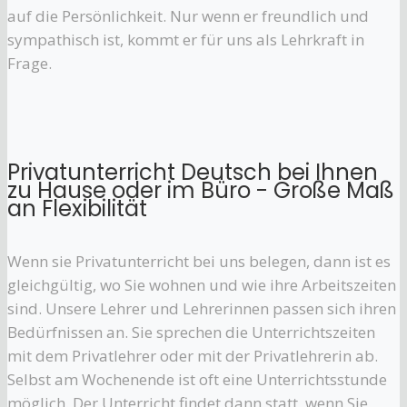
auf die Persönlichkeit. Nur wenn er freundlich und
sympathisch ist, kommt er für uns als Lehrkraft in
Frage.
Privatunterricht Deutsch bei Ihnen
zu Hause oder im Büro - Große Maß
an Flexibilität
Wenn sie Privatunterricht bei uns belegen, dann ist es
gleichgültig, wo Sie wohnen und wie ihre Arbeitszeiten
sind. Unsere Lehrer und Lehrerinnen passen sich ihren
Bedürfnissen an. Sie sprechen die Unterrichtszeiten
mit dem Privatlehrer oder mit der Privatlehrerin ab.
Selbst am Wochenende ist oft eine Unterrichtsstunde
möglich. Der Unterricht findet dann statt, wenn Sie