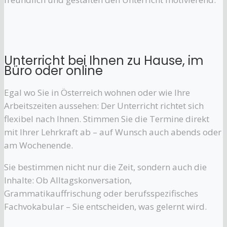
Unterricht bei Ihnen zu Hause, im
Büro oder online
Egal wo Sie in Österreich wohnen oder wie Ihre
Arbeitszeiten aussehen: Der Unterricht richtet sich
flexibel nach Ihnen. Stimmen Sie die Termine direkt
mit Ihrer Lehrkraft ab – auf Wunsch auch abends oder
am Wochenende.
Sie bestimmen nicht nur die Zeit, sondern auch die
Inhalte: Ob Alltagskonversation,
Grammatikauffrischung oder berufsspezifisches
Fachvokabular – Sie entscheiden, was gelernt wird.