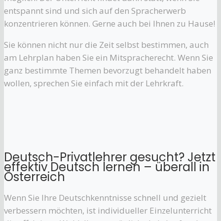
entspannt sind und sich auf den Spracherwerb
konzentrieren können. Gerne auch bei Ihnen zu Hause!
Sie können nicht nur die Zeit selbst bestimmen, auch
am Lehrplan haben Sie ein Mitspracherecht. Wenn Sie
ganz bestimmte Themen bevorzugt behandelt haben
wollen, sprechen Sie einfach mit der Lehrkraft.
Deutsch-Privatlehrer gesucht? Jetzt
effektiv Deutsch lernen – überall in
Österreich
Wenn Sie Ihre Deutschkenntnisse schnell und gezielt
verbessern möchten, ist individueller Einzelunterricht