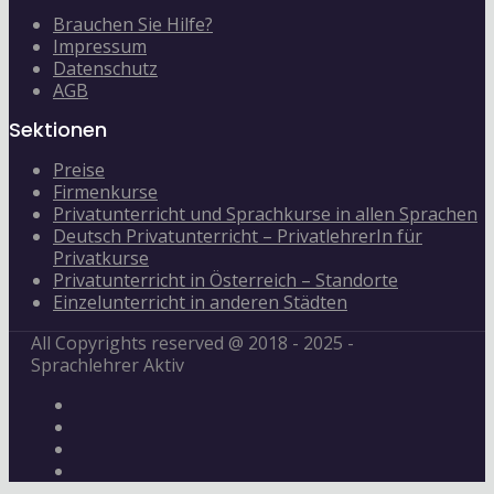
Brauchen Sie Hilfe?
Impressum
Datenschutz
AGB
Sektionen
Preise
Firmenkurse
Privatunterricht und Sprachkurse in allen Sprachen
Deutsch Privatunterricht – PrivatlehrerIn für
Privatkurse
Privatunterricht in Österreich – Standorte
Einzelunterricht in anderen Städten
All Copyrights reserved @ 2018 - 2025 -
Sprachlehrer Aktiv