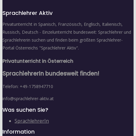
Sprachlehrer Aktiv
Privatunterricht in Spanisch, Französisch, Englisch, Italienisch,
Russisch, Deutsch - Einzelunterricht bundesweit: Sprachlehrer und
Sprachlehrerin suchen und finden beim größten Sprachlehrer-
Portal Österreichs "Sprachlehrer Aktiv".
Privatunterricht in Österreich
SprachlehrerIn bundesweit finden!
Telefon: +49-1758947710
info@sprachlehrer-aktiv.at
Was suchen Sie?
SprachlehrerIn
Information