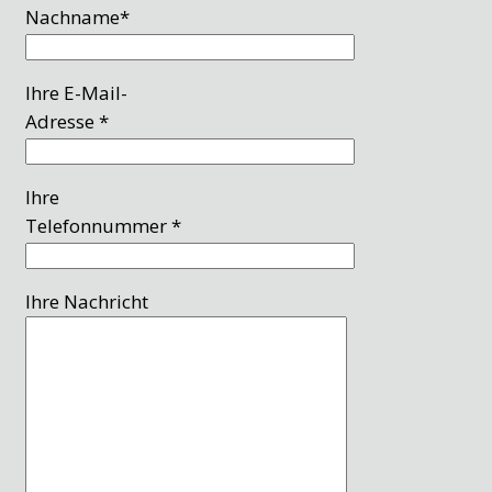
Nachname*
Ihre E-Mail-
Adresse *
Ihre
Telefonnummer *
Ihre Nachricht