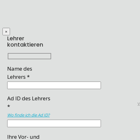
×
Lehrer
kontaktieren
Name des
Lehrers *
Ad ID des Lehrers
*
Wo finde ich die Ad ID?
Ihre Vor- und