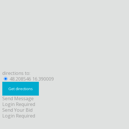
directions to:
48.208546 16.390009
Send Message
Login Required
Send Your Bid
Login Required