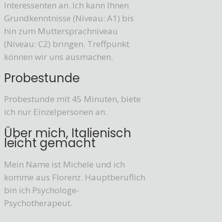
Interessenten an. Ich kann Ihnen
Grundkenntnisse (Niveau: A1) bis
hin zum Muttersprachniveau
(Niveau: C2) bringen. Treffpunkt
können wir uns ausmachen.
Probestunde
Probestunde mit 45 Minuten, biete
ich nur Einzelpersonen an.
Über mich, Italienisch
leicht gemacht
Mein Name ist Michele und ich
komme aus Florenz. Hauptberuflich
bin ich Psychologe-
Psychotherapeut.