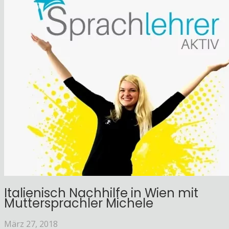
Italienisch Nachhilfe in Wien mit
Muttersprachler Michele
März 27, 2018