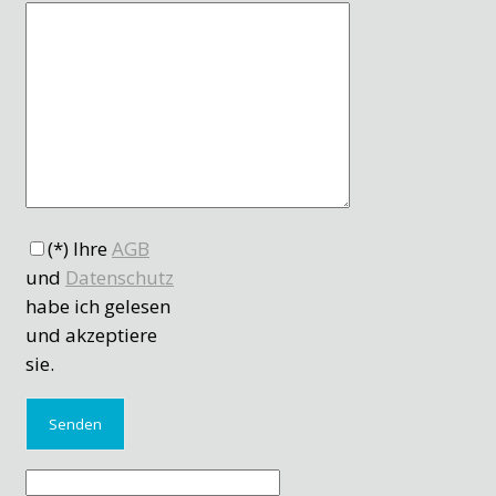
(*) Ihre
AGB
und
Datenschutz
habe ich gelesen
und akzeptiere
sie.