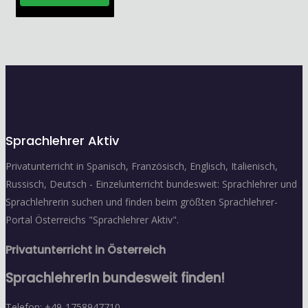
Sprachlehrer Aktiv
Privatunterricht in Spanisch, Französisch, Englisch, Italienisch,
Russisch, Deutsch - Einzelunterricht bundesweit: Sprachlehrer und
Sprachlehrerin suchen und finden beim größten Sprachlehrer-
Portal Österreichs "Sprachlehrer Aktiv".
Privatunterricht in Österreich
SprachlehrerIn bundesweit finden!
Telefon: +49-1758947710