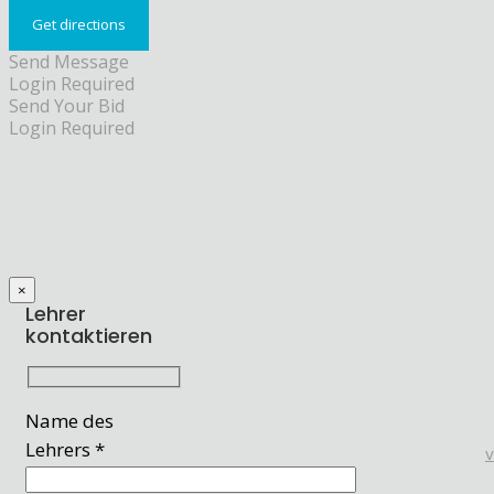
Send Message
Login Required
Send Your Bid
Login Required
×
Lehrer
kontaktieren
Name des
Lehrers *