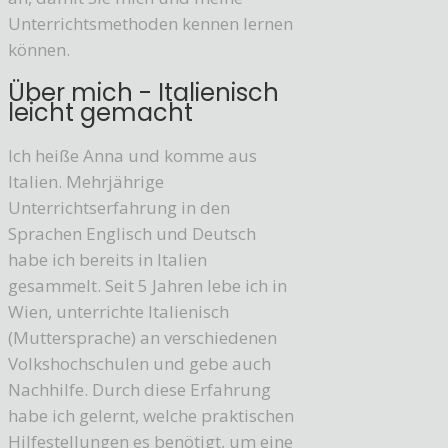
Unterrichtsmethoden kennen lernen
können.
Über mich - Italienisch
leicht gemacht
Ich heiße Anna und komme aus
Italien. Mehrjährige
Unterrichtserfahrung in den
Sprachen Englisch und Deutsch
habe ich bereits in Italien
gesammelt. Seit 5 Jahren lebe ich in
Wien, unterrichte Italienisch
(Muttersprache) an verschiedenen
Volkshochschulen und gebe auch
Nachhilfe. Durch diese Erfahrung
habe ich gelernt, welche praktischen
Hilfestellungen es benötigt, um eine