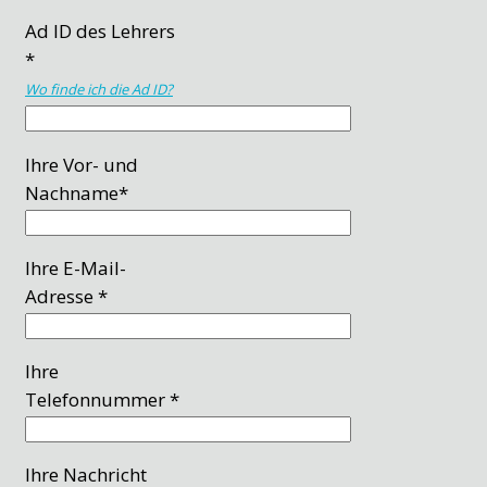
Ad ID des Lehrers
*
Wo finde ich die Ad ID?
Ihre Vor- und
Nachname*
Ihre E-Mail-
Adresse *
Ihre
Telefonnummer *
Ihre Nachricht