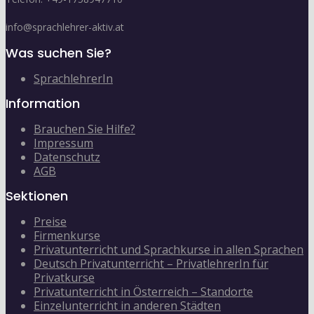
info@sprachlehrer-aktiv.at
Was suchen Sie?
SprachlehrerIn
Information
Brauchen Sie Hilfe?
Impressum
Datenschutz
AGB
Sektionen
Preise
Firmenkurse
Privatunterricht und Sprachkurse in allen Sprachen
Deutsch Privatunterricht – PrivatlehrerIn für
Privatkurse
Privatunterricht in Österreich – Standorte
Einzelunterricht in anderen Städten