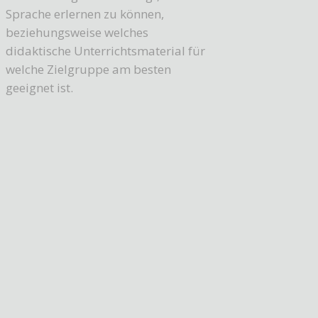
Sprache erlernen zu können,
beziehungsweise welches
didaktische Unterrichtsmaterial für
welche Zielgruppe am besten
geeignet ist.