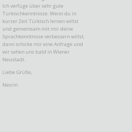
Ich verfüge über sehr gute
Türkischkenntnisse. Wenn du in
kurzer Zeit Türkisch lernen willst
und gemeinsam mit mir deine
Sprachkenntnisse verbessern willst,
dann schicke mir eine Anfrage und
wir sehen uns bald in Wiener
Neustadt.
Liebe Grüße,
Nesrin