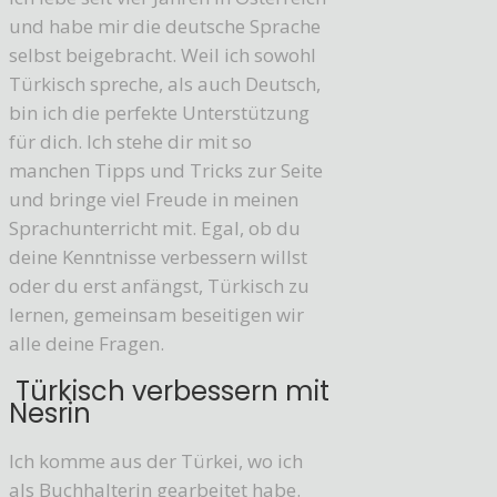
und habe mir die deutsche Sprache
selbst beigebracht. Weil ich sowohl
Türkisch spreche, als auch Deutsch,
bin ich die perfekte Unterstützung
für dich. Ich stehe dir mit so
manchen Tipps und Tricks zur Seite
und bringe viel Freude in meinen
Sprachunterricht mit. Egal, ob du
deine Kenntnisse verbessern willst
oder du erst anfängst, Türkisch zu
lernen, gemeinsam beseitigen wir
alle deine Fragen.
Türkisch verbessern mit
Nesrin
Ich komme aus der Türkei, wo ich
als Buchhalterin gearbeitet habe.