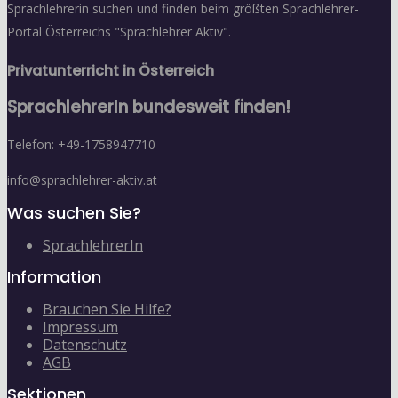
Sprachlehrerin suchen und finden beim größten Sprachlehrer-
Portal Österreichs "Sprachlehrer Aktiv".
Privatunterricht in Österreich
SprachlehrerIn bundesweit finden!
Telefon: +49-1758947710
info@sprachlehrer-aktiv.at
Was suchen Sie?
SprachlehrerIn
Information
Brauchen Sie Hilfe?
Impressum
Datenschutz
AGB
Sektionen