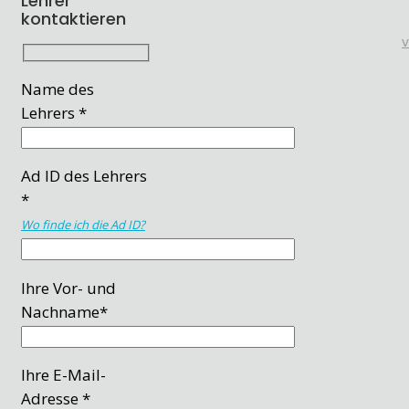
Lehrer
kontaktieren
Name des
Lehrers *
Ad ID des Lehrers
*
Wo finde ich die Ad ID?
Ihre Vor- und
Nachname*
Ihre E-Mail-
Adresse *