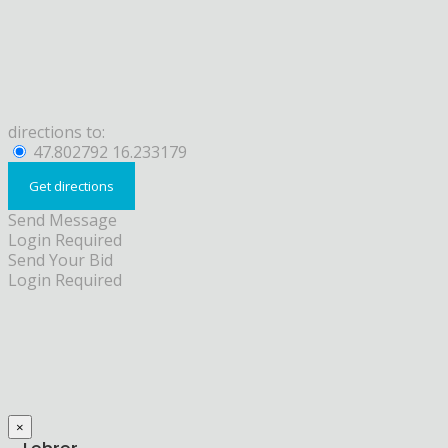
directions to:
47.802792 16.233179
Send Message
Login Required
Send Your Bid
Login Required
×