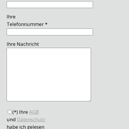
Ihre
Telefonnummer *
Ihre Nachricht
(*) Ihre
AGB
und
Datenschutz
habe ich gelesen