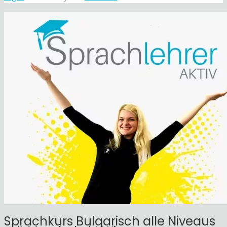
Sprachkurs Bulgarisch alle Niveaus