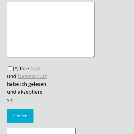
(*) Ihre
AGB
und
Datenschutz
habe ich gelesen
und akzeptiere
sie.