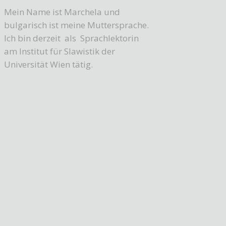
Mein Name ist Marchela und
bulgarisch ist meine Muttersprache.
Ich bin derzeit als Sprachlektorin
am Institut für Slawistik der
Universität Wien tätig.