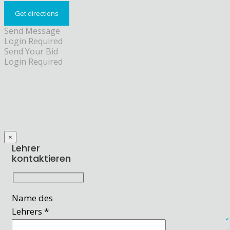
Send Message
Login Required
Send Your Bid
Login Required
×
Lehrer
kontaktieren
Name des
Lehrers *