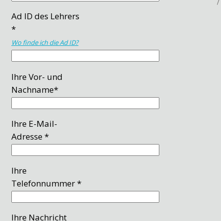
Ad ID des Lehrers
*
Wo finde ich die Ad ID?
Ihre Vor- und
Nachname*
Ihre E-Mail-
Adresse *
Ihre
Telefonnummer *
Ihre Nachricht