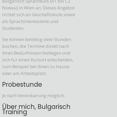
Bulgarisch Sprachkurs (A1 bis C2
Niveau) in Wien an. Dieses Angebot
richtet sich an Geschäftsleute sowie
als Sprachinteressierte und
Studenten.
Sie können beliebig viele Stunden
buchen, die Termine direkt nach
Ihren Bedürfnissen festlegen und
sich für einen Kursort entscheiden,
zum Beispiel bei Ihnen zu Hause
oder am Arbeitsplatz.
Probestunde
Je nach Vereinbarung möglich.
Über mich, Bulgarisch
Training