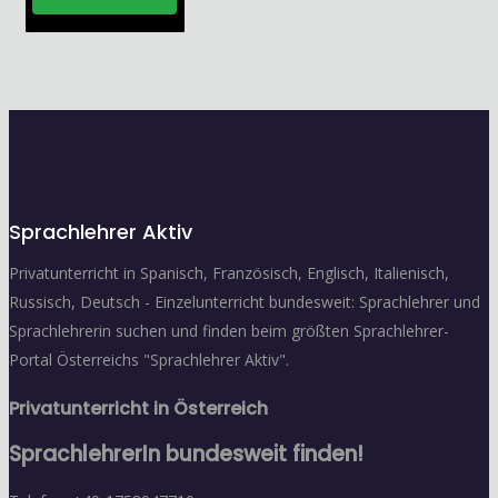
Sprachlehrer Aktiv
Privatunterricht in Spanisch, Französisch, Englisch, Italienisch,
Russisch, Deutsch - Einzelunterricht bundesweit: Sprachlehrer und
Sprachlehrerin suchen und finden beim größten Sprachlehrer-
Portal Österreichs "Sprachlehrer Aktiv".
Privatunterricht in Österreich
SprachlehrerIn bundesweit finden!