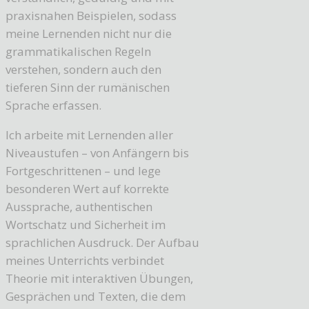
praxisnahen Beispielen, sodass
meine Lernenden nicht nur die
grammatikalischen Regeln
verstehen, sondern auch den
tieferen Sinn der rumänischen
Sprache erfassen.
Ich arbeite mit Lernenden aller
Niveaustufen – von Anfängern bis
Fortgeschrittenen – und lege
besonderen Wert auf korrekte
Aussprache, authentischen
Wortschatz und Sicherheit im
sprachlichen Ausdruck. Der Aufbau
meines Unterrichts verbindet
Theorie mit interaktiven Übungen,
Gesprächen und Texten, die dem