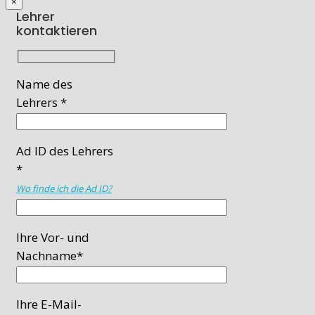
×
Lehrer
kontaktieren
Name des
Lehrers *
Ad ID des Lehrers
*
Wo finde ich die Ad ID?
Ihre Vor- und
Nachname*
Ihre E-Mail-