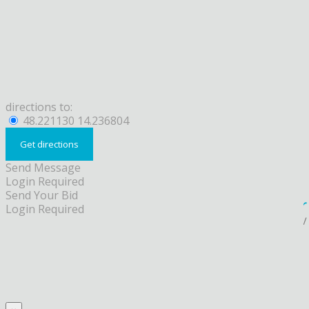
directions to:
48.221130 14.236804
Send Message
Login Required
Send Your Bid
Login Required