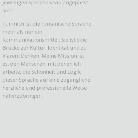
jeweiligen Sprachniveau angepasst
sind.
Für mich ist die rumänische Sprache
mehr als nur ein
Kommunikationsmittel: Sie ist eine
Brücke zur Kultur, Identität und zu
klarem Denken. Meine Mission ist
es, den Menschen, mit denen ich
arbeite, die Schönheit und Logik
dieser Sprache auf eine zugängliche,
herzliche und professionelle Weise
näherzubringen.