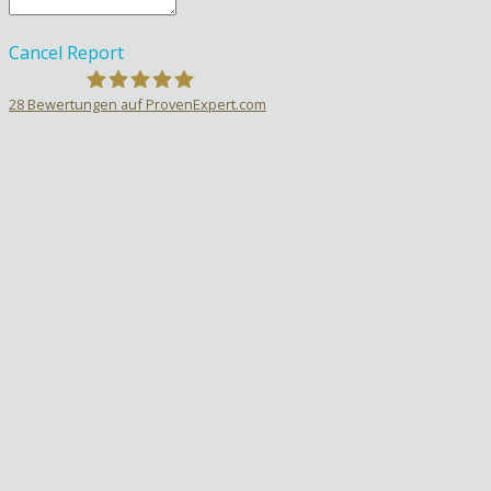
Cancel
Report
28
Bewertungen auf ProvenExpert.com
Sprachlehrer-Aktiv