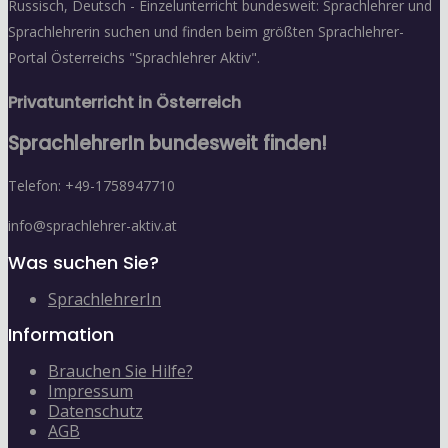
Russisch, Deutsch - Einzelunterricht bundesweit: Sprachlehrer und
Sprachlehrerin suchen und finden beim größten Sprachlehrer-
Portal Österreichs "Sprachlehrer Aktiv".
Privatunterricht in Österreich
SprachlehrerIn bundesweit finden!
Telefon: +49-1758947710
info@sprachlehrer-aktiv.at
Was suchen Sie?
SprachlehrerIn
Information
Brauchen Sie Hilfe?
Impressum
Datenschutz
AGB