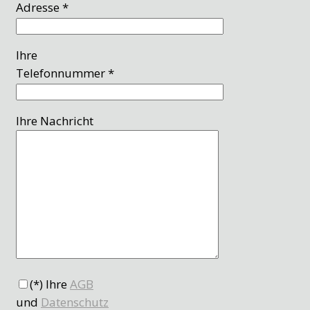
Adresse *
Ihre
Telefonnummer *
Ihre Nachricht
(*) Ihre
AGB
und
Datenschutz