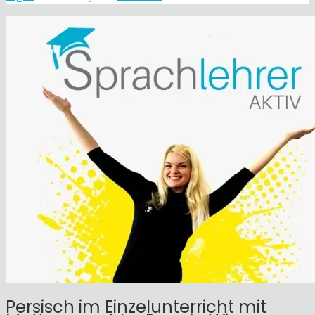
Persisch im Einzelunterricht mit