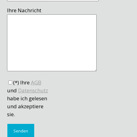
Ihre Nachricht
(*) Ihre
AGB
und
Datenschutz
habe ich gelesen
und akzeptiere
sie.