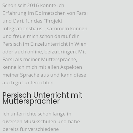
Schon seit 2016 konnte ich
Erfahrung im Dolmetschen von Farsi
und Dari, für das "Projekt
Integrationshaus", sammeln können
und freue mich schon darauf dir
Persisch im Einzelunterricht in Wien,
oder auch online, beizubringen. Mit
Farsi als meiner Muttersprache,
kenne ich mich mit allen Aspekten
meiner Sprache aus und kann diese
auch gut unterrichten.
Persisch Unterricht mit
Muttersprachler
Ich unterrichte schon lange in
diversen Musikschulen und habe
bereits für verschiedene