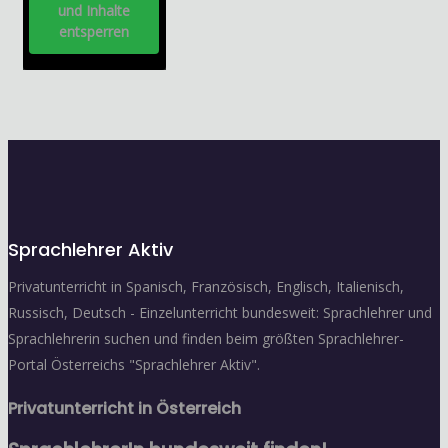
und Inhalte
entsperren
Sprachlehrer Aktiv
Privatunterricht in Spanisch, Französisch, Englisch, Italienisch,
Russisch, Deutsch - Einzelunterricht bundesweit: Sprachlehrer und
Sprachlehrerin suchen und finden beim größten Sprachlehrer-
Portal Österreichs "Sprachlehrer Aktiv".
Privatunterricht in Österreich