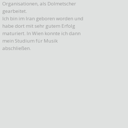
Organisationen, als Dolmetscher
gearbeitet.
Ich bin im Iran geboren worden und
habe dort mit sehr gutem Erfolg
maturiert. In Wien konnte ich dann
mein Studium für Musik
abschließen.