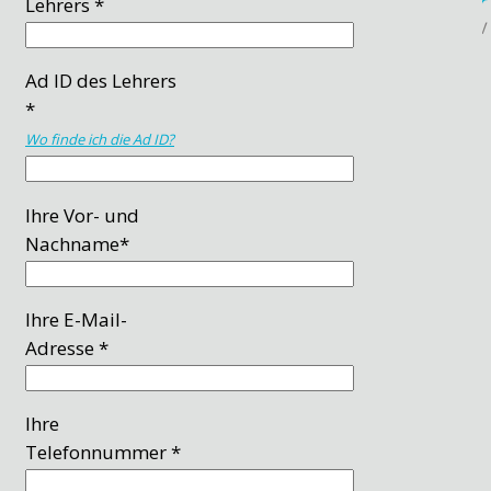
Lehrers *
Ad ID des Lehrers
*
Wo finde ich die Ad ID?
Ihre Vor- und
Nachname*
Ihre E-Mail-
Adresse *
Ihre
Telefonnummer *