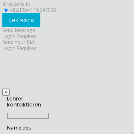
directions to:
48.210041 16.347008
Send Message
Login Required
Send Your Bid
Login Required
×
Lehrer
kontaktieren
Name des