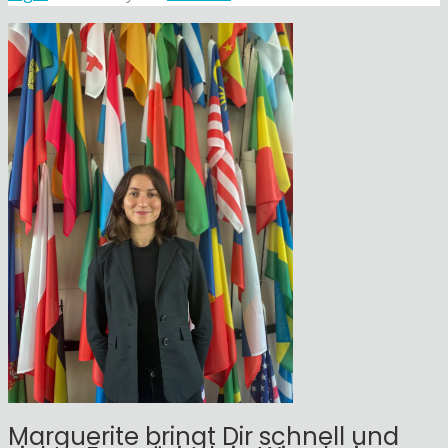
Marguerite bringt Dir schnell und