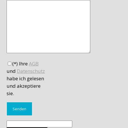
(*) Ihre
AGB
und
Datenschutz
habe ich gelesen
und akzeptiere
sie.