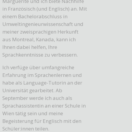
Marguerite und ich biete Nachhilfe
in Französisch (und Englisch) an. Mit
einem Bachelorabschluss in
Umweltingenieurwissenschaft und
meiner zweisprachigen Herkunft
aus Montreal, Kanada, kann ich
Ihnen dabei helfen, Ihre
Sprachkenntnisse zu verbessern.
Ich verfüge über umfangreiche
Erfahrung im Sprachenlernen und
habe als Language-Tutorin an der
Universität gearbeitet. Ab
September werde ich auch als
Sprachassistentin an einer Schule in
Wien tätig sein und meine
Begeisterung für Englisch mit den
Schüler:innen teilen.