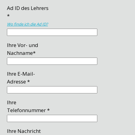
Ad ID des Lehrers
*
Wo finde ich die Ad ID?
Ihre Vor- und
Nachname*
Ihre E-Mail-
Adresse *
Ihre
Telefonnummer *
Ihre Nachricht