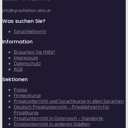
info@sprachlehrer-aktiv.at
Was suchen Sie?
SprachlehrerIn
Information
Brauchen Sie Hilfe?
Impressum
Datenschutz
AGB
Sektionen
Preise
Firmenkurse
Privatunterricht und Sprachkurse in allen Sprachen
Deutsch Privatunterricht – PrivatlehrerIn für
Privatkurse
Privatunterricht in Österreich – Standorte
Einzelunterricht in anderen Städten