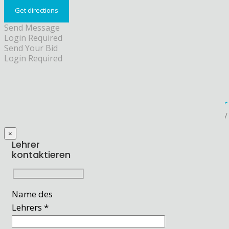
Send Message
Login Required
Send Your Bid
Login Required
×
Lehrer
kontaktieren
Name des
Lehrers *