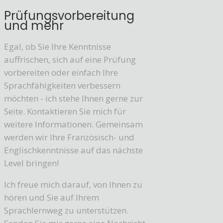
Prüfungsvorbereitung
und mehr
Egal, ob Sie Ihre Kenntnisse
auffrischen, sich auf eine Prüfung
vorbereiten oder einfach Ihre
Sprachfähigkeiten verbessern
möchten - ich stehe Ihnen gerne zur
Seite. Kontaktieren Sie mich für
weitere Informationen. Gemeinsam
werden wir Ihre Französisch- und
Englischkenntnisse auf das nächste
Level bringen!
Ich freue mich darauf, von Ihnen zu
hören und Sie auf Ihrem
Sprachlernweg zu unterstützen.