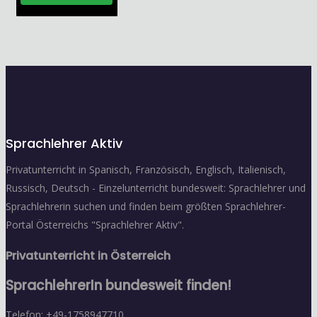
Sprachlehrer Aktiv
Privatunterricht in Spanisch, Französisch, Englisch, Italienisch,
Russisch, Deutsch - Einzelunterricht bundesweit: Sprachlehrer und
Sprachlehrerin suchen und finden beim größten Sprachlehrer-
Portal Österreichs "Sprachlehrer Aktiv".
Privatunterricht in Österreich
SprachlehrerIn bundesweit finden!
Telefon: +49-1758947710