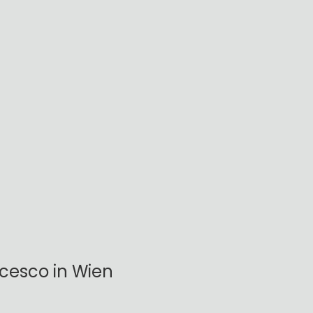
ncesco in Wien