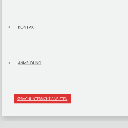
KONTAKT
ANMELDUNG
SPRACHUNTERRICHT ANBIETEN