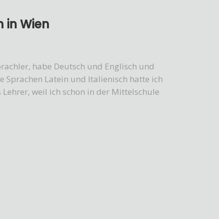
n in Wien
sprachler, habe Deutsch und Englisch und
 Sprachen Latein und Italienisch hatte ich
hrer, weil ich schon in der Mittelschule