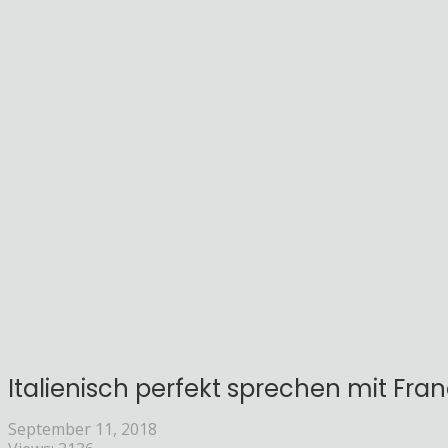
Italienisch perfekt sprechen mit Fra
September 11, 2018