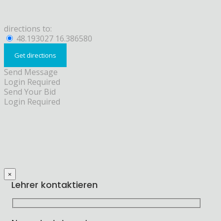
directions to:
48.193027 16.386580
Send Message
Login Required
Send Your Bid
Login Required
×
Lehrer kontaktieren