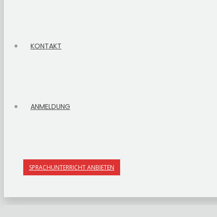
KONTAKT
ANMELDUNG
SPRACHUNTERRICHT ANBIETEN