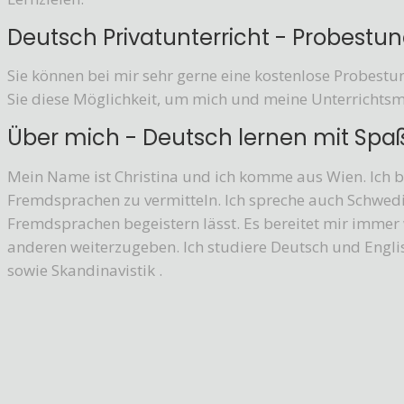
Deutsch Privatunterricht - Probestu
Sie können bei mir sehr gerne eine kostenlose Probest
Sie diese Möglichkeit, um mich und meine Unterrichts
Über mich - Deutsch lernen mit Spa
Mein Name ist Christina und ich komme aus Wien. Ich b
Fremdsprachen zu vermitteln. Ich spreche auch Schwedis
Fremdsprachen begeistern lässt. Es bereitet mir immer
anderen weiterzugeben. Ich studiere Deutsch und Engli
sowie Skandinavistik .