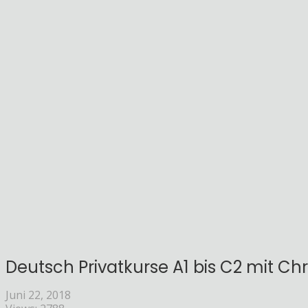
Deutsch Privatkurse A1 bis C2 mit Chr
Juni 22, 2018