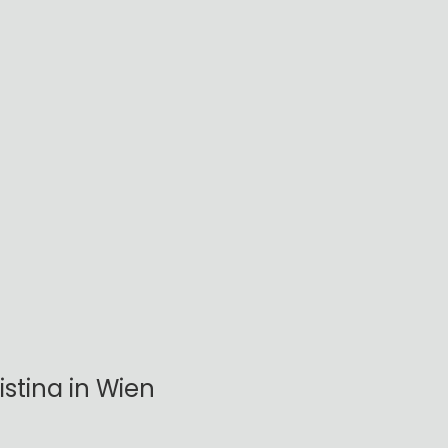
istina in Wien