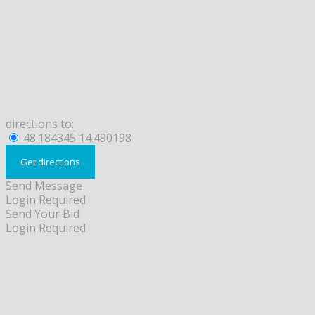
directions to:
48.184345 14.490198
Send Message
Login Required
Send Your Bid
Login Required