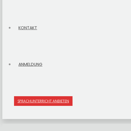
KONTAKT
ANMELDUNG
SPRACHUNTERRICHT ANBIETEN