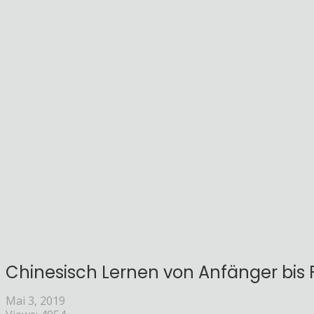
Chinesisch Lernen von Anfänger bis F
Mai 3, 2019