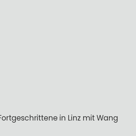
ortgeschrittene in Linz mit Wang