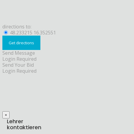
directions to:
48.233215 16.352551
Send Message
Login Required
Send Your Bid
Login Required
×
Lehrer
kontaktieren