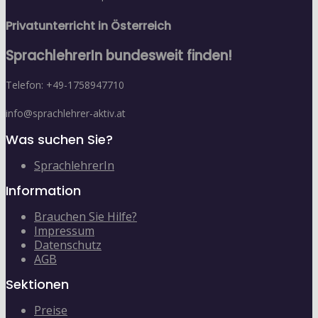
Privatunterricht in Österreich
SprachlehrerIn bundesweit finden!
Telefon: +49-1758947710
info@sprachlehrer-aktiv.at
Was suchen Sie?
SprachlehrerIn
Information
Brauchen Sie Hilfe?
Impressum
Datenschutz
AGB
Sektionen
Preise