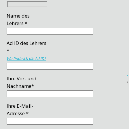
Name des
Lehrers *
Ad ID des Lehrers
*
Wo finde ich die Ad ID?
Ihre Vor- und
Nachname*
Ihre E-Mail-
Adresse *