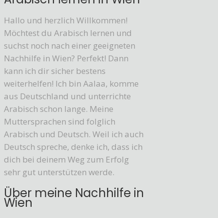
Hallo und herzlich Willkommen!
Möchtest du Arabisch lernen und
suchst noch nach einer geeigneten
Nachhilfe in Wien? Perfekt! Dann
kann ich dir sicher bestens
weiterhelfen! Ich bin Aalaa, komme
aus Deutschland und unterrichte
Arabisch schon lange. Meine
Muttersprachen sind folglich
Arabisch und Deutsch. Weil ich auch
Deutsch spreche, denke ich, dass ich
dich bei deinem Weg zum Erfolg
sehr gut unterstützen werde.
Über meine Nachhilfe in
Wien