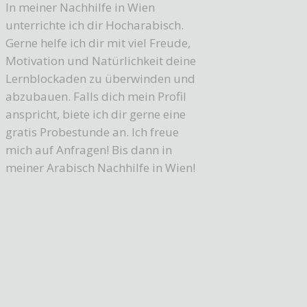
In meiner Nachhilfe in Wien
unterrichte ich dir Hocharabisch.
Gerne helfe ich dir mit viel Freude,
Motivation und Natürlichkeit deine
Lernblockaden zu überwinden und
abzubauen. Falls dich mein Profil
anspricht, biete ich dir gerne eine
gratis Probestunde an. Ich freue
mich auf Anfragen! Bis dann in
meiner Arabisch Nachhilfe in Wien!