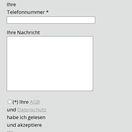
Ihre
Telefonnummer *
Ihre Nachricht
(*) Ihre
AGB
und
Datenschutz
habe ich gelesen
und akzeptiere