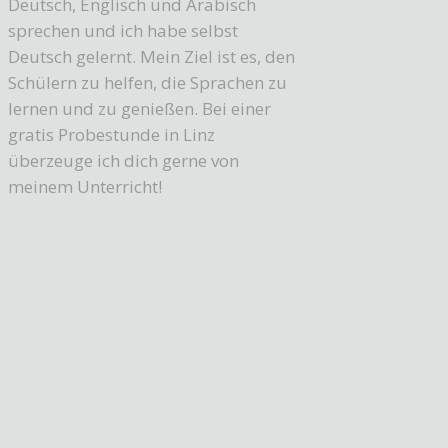
Deutsch, Englisch und Arabisch
sprechen und ich habe selbst
Deutsch gelernt. Mein Ziel ist es, den
Schülern zu helfen, die Sprachen zu
lernen und zu genießen. Bei einer
gratis Probestunde in Linz
überzeuge ich dich gerne von
meinem Unterricht!