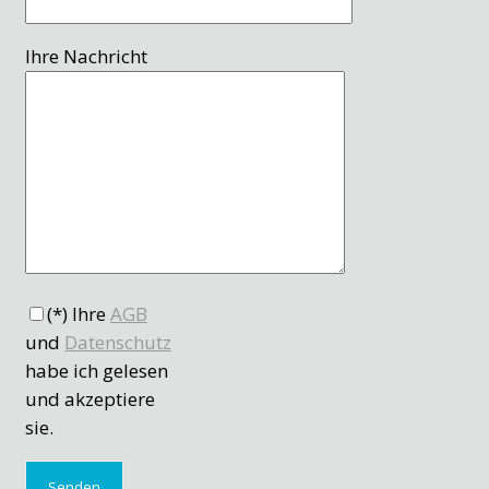
Ihre Nachricht
(*) Ihre
AGB
und
Datenschutz
habe ich gelesen
und akzeptiere
sie.