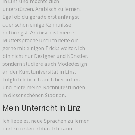
in Linz und möchte dich
unterstützen, Arabisch zu lernen.
Egal ob du gerade erst anfängst
oder schon einige Kenntnisse
mitbringst. Arabisch ist meine
Muttersprache und ich helfe dir
gerne mit einigen Tricks weiter. Ich
bin nicht nur Designer und Künstler,
sondern studiere auch Modedesign
an der Kunstuniversität in Linz.
Folglich lebe ich auch hier in Linz
und biete meine Nachhilfestunden
in dieser schönen Stadt an.
Mein Unterricht in Linz
Ich liebe es, neue Sprachen zu lernen
und zu unterrichten. Ich kann