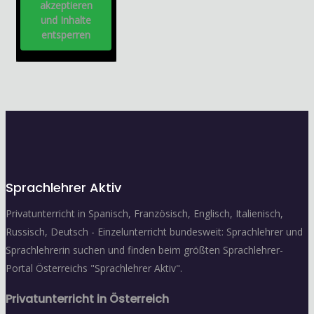
akzeptieren
und Inhalte
entsperren
Sprachlehrer Aktiv
Privatunterricht in Spanisch, Französisch, Englisch, Italienisch,
Russisch, Deutsch - Einzelunterricht bundesweit: Sprachlehrer und
Sprachlehrerin suchen und finden beim größten Sprachlehrer-
Portal Österreichs "Sprachlehrer Aktiv".
Privatunterricht in Österreich