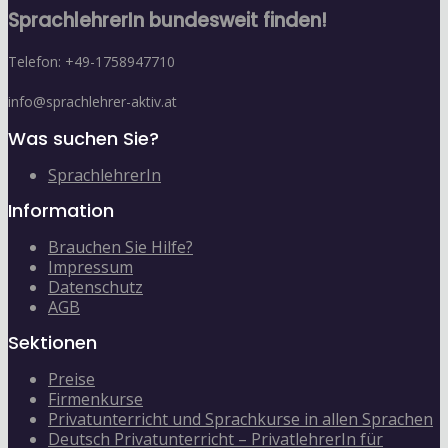
SprachlehrerIn bundesweit finden!
Telefon: +49-1758947710
info@sprachlehrer-aktiv.at
Was suchen Sie?
SprachlehrerIn
Information
Brauchen Sie Hilfe?
Impressum
Datenschutz
AGB
Sektionen
Preise
Firmenkurse
Privatunterricht und Sprachkurse in allen Sprachen
Deutsch Privatunterricht – PrivatlehrerIn für