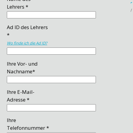
Lehrers *
Ad ID des Lehrers
*
Wo finde ich die Ad ID?
Ihre Vor- und
Nachname*
Ihre E-Mail-
Adresse *
Ihre
Telefonnummer *