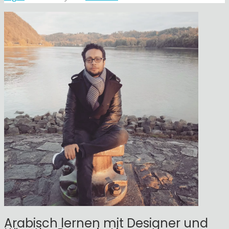
Arabisch lernen mit Designer und