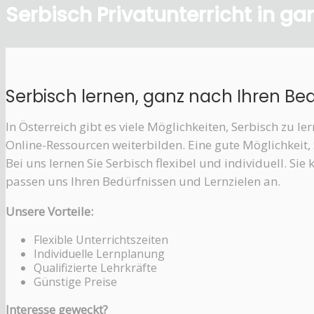
Serbisch Privatunterricht in ga
Serbisch lernen, ganz nach Ihren Be
In Österreich gibt es viele Möglichkeiten, Serbisch zu l
Online-Ressourcen weiterbilden. Eine gute Möglichkeit, S
Bei uns lernen Sie Serbisch flexibel und individuell. Sie
passen uns Ihren Bedürfnissen und Lernzielen an.
Unsere Vorteile:
Flexible Unterrichtszeiten
Individuelle Lernplanung
Qualifizierte Lehrkräfte
Günstige Preise
Interesse geweckt?