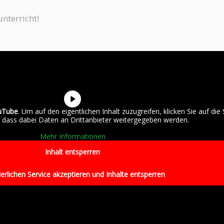
nterricht!
uTube
. Um auf den eigentlichen Inhalt zuzugreifen, klicken Sie auf die 
, dass dabei Daten an Drittanbieter weitergegeben werden.
Mehr Informationen
Inhalt entsperren
erlichen Service akzeptieren und Inhalte entsperren