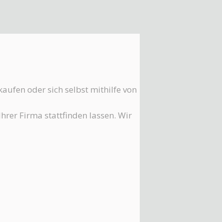
kaufen oder sich selbst mithilfe von
Ihrer Firma stattfinden lassen. Wir