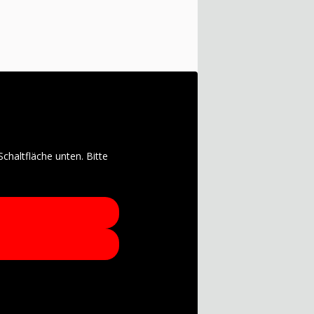
Schaltfläche unten. Bitte