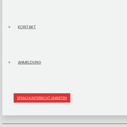
KONTAKT
ANMELDUNG
SPRACHUNTERRICHT ANBIETEN