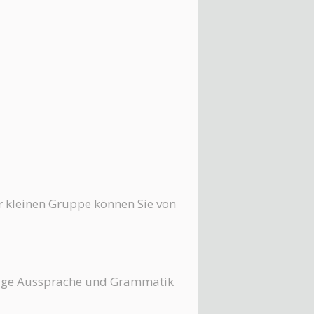
er kleinen Gruppe können Sie von
chtige Aussprache und Grammatik