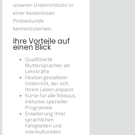
unseren Unterrichtsstil in
einer kostenlosen
Probestunde
kennenzulernen.
Ihre Vorteile auf
einen Blick
Qualifizierte
Muttersprachler als
Lehrkräfte
Flexibel gestalteter
Unterricht, der sich
Ihrem Leben anpasst
Kurse für alle Niveaus,
inklusive spezieller
Programme
Erweiterung Ihrer
sprachlichen
Fähigkeiten und
interkulturellen