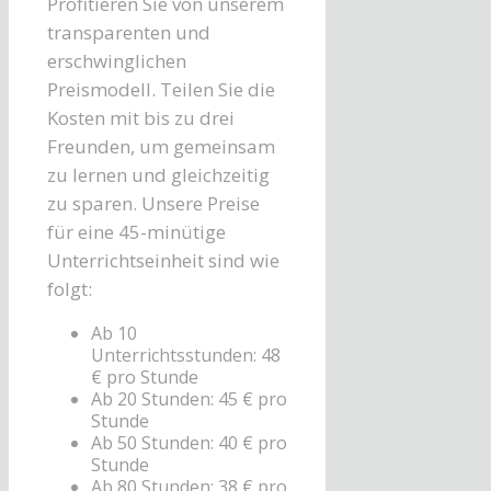
Profitieren Sie von unserem
transparenten und
erschwinglichen
Preismodell. Teilen Sie die
Kosten mit bis zu drei
Freunden, um gemeinsam
zu lernen und gleichzeitig
zu sparen. Unsere Preise
für eine 45-minütige
Unterrichtseinheit sind wie
folgt:
Ab 10
Unterrichtsstunden: 48
€ pro Stunde
Ab 20 Stunden: 45 € pro
Stunde
Ab 50 Stunden: 40 € pro
Stunde
Ab 80 Stunden: 38 € pro