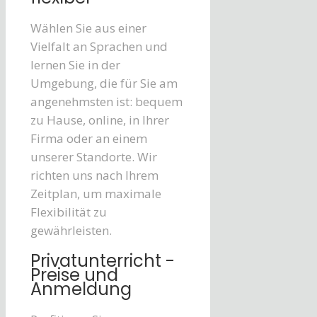
Wählen Sie aus einer
Vielfalt an Sprachen und
lernen Sie in der
Umgebung, die für Sie am
angenehmsten ist: bequem
zu Hause, online, in Ihrer
Firma oder an einem
unserer Standorte. Wir
richten uns nach Ihrem
Zeitplan, um maximale
Flexibilität zu
gewährleisten.
Privatunterricht -
Preise und
Anmeldung