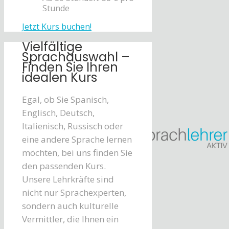
Stunde
Jetzt Kurs buchen!
Vielfältige
Sprachauswahl –
Finden Sie Ihren
idealen Kurs
Egal, ob Sie Spanisch,
Englisch, Deutsch,
Italienisch, Russisch oder
eine andere Sprache lernen
möchten, bei uns finden Sie
den passenden Kurs.
Unsere Lehrkräfte sind
nicht nur Sprachexperten,
sondern auch kulturelle
Vermittler, die Ihnen ein