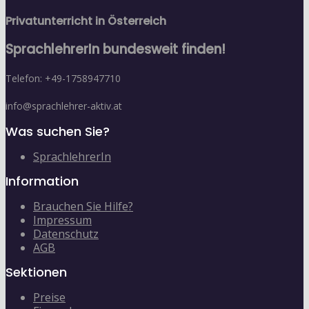
Privatunterricht in Österreich
SprachlehrerIn bundesweit finden!
Telefon: +49-1758947710
info@sprachlehrer-aktiv.at
Was suchen Sie?
SprachlehrerIn
Information
Brauchen Sie Hilfe?
Impressum
Datenschutz
AGB
Sektionen
Preise