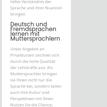
tiefes Verständnis der
Sprache und ihrer Nuancen
bringen.
Deutsch und
Fremdsprachen
lernen mit
Muttersprachlern
Unser Angebot an
Privatkursen zeichnet sich
durch die hohe Qualität
der Lehrkräfte aus. Als
Muttersprachler bringen
sie Ihnen nicht nur die
Sprache bei, sondern teilen
auch ihre Kultur und
Perspektiven mit Ihnen.
Nutzen Sie die Chance,