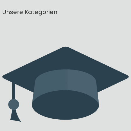
Unsere Kategorien