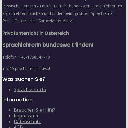
Russisch, Deutsch - Einzelunterricht bundesweit: Sprachlehrer und
Sprachlehrerin suchen und finden beim größten Sprachlehrer-
Portal Österreichs "Sprachlehrer Aktiv".
Privatunterricht in Österreich
SprachlehrerIn bundesweit finden!
Telefon: +49-1758947710
info@sprachlehrer-aktiv.at
Was suchen Sie?
SprachlehrerIn
Information
Brauchen Sie Hilfe?
Impressum
Datenschutz
AGB