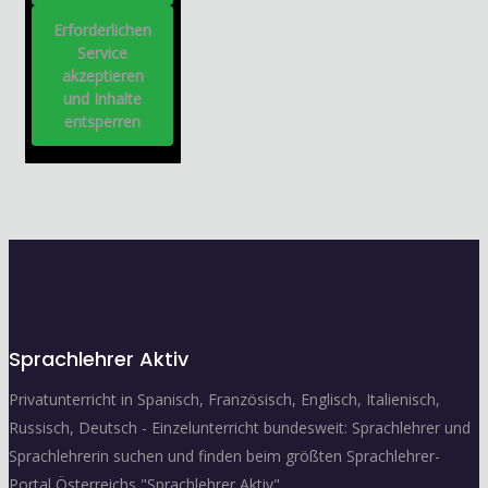
Erforderlichen
Service
akzeptieren
und Inhalte
entsperren
Sprachlehrer Aktiv
Privatunterricht in Spanisch, Französisch, Englisch, Italienisch,
Russisch, Deutsch - Einzelunterricht bundesweit: Sprachlehrer und
Sprachlehrerin suchen und finden beim größten Sprachlehrer-
Portal Österreichs "Sprachlehrer Aktiv".