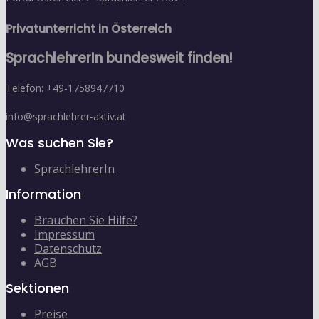
Privatunterricht in Österreich
SprachlehrerIn bundesweit finden!
Telefon: +49-1758947710
info@sprachlehrer-aktiv.at
Was suchen Sie?
SprachlehrerIn
Information
Brauchen Sie Hilfe?
Impressum
Datenschutz
AGB
Sektionen
Preise