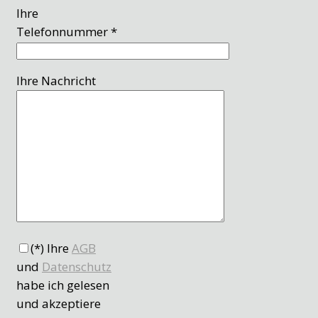
Ihre
Telefonnummer *
Ihre Nachricht
(*) Ihre
AGB
und
Datenschutz
habe ich gelesen
und akzeptiere