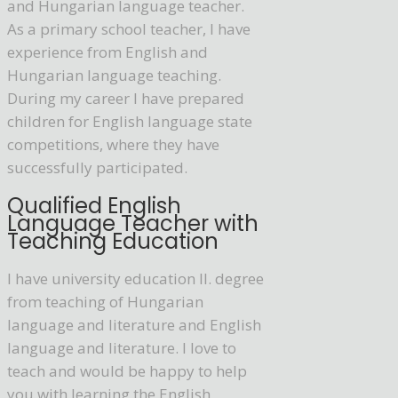
and Hungarian language teacher.
As a primary school teacher, I have
experience from English and
Hungarian language teaching.
During my career I have prepared
children for English language state
competitions, where they have
successfully participated.
Qualified English
Language Teacher with
Teaching Education
I have university education II. degree
from teaching of Hungarian
language and literature and English
language and literature. I love to
teach and would be happy to help
you with learning the English