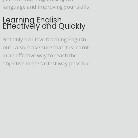
language and improving your skills.
Learning English
Effectively and Quickly
Not only do i love teaching English
but i also make sure that it is learnt
in an effective way to reach the
objective in the fastest way possible.