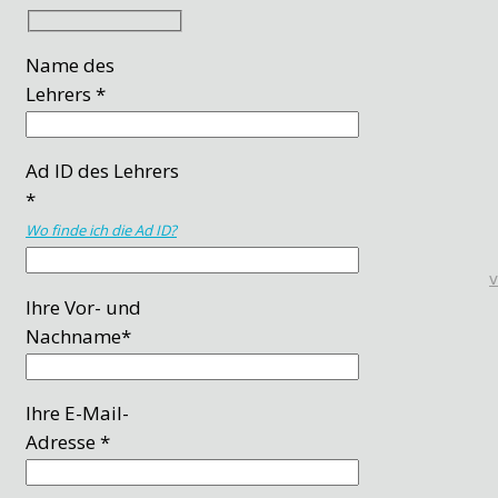
Name des
Lehrers *
Ad ID des Lehrers
*
Wo finde ich die Ad ID?
Ihre Vor- und
Nachname*
Ihre E-Mail-
Adresse *