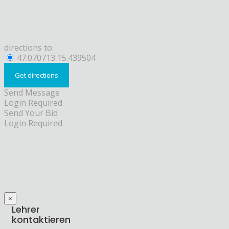
directions to:
47.070713 15.439504
Send Message
Login Required
Send Your Bid
Login Required
×
Lehrer
kontaktieren