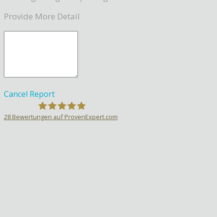
Provide More Detail
Cancel
Report
28
Bewertungen auf ProvenExpert.com
Sprachlehrer-Aktiv