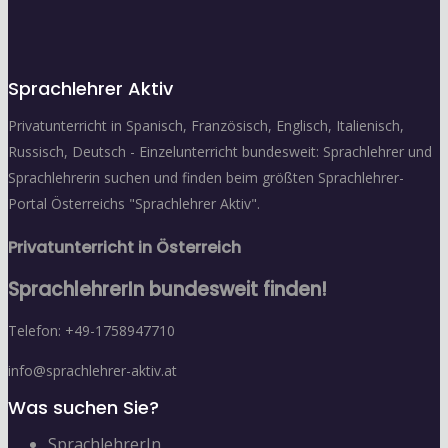
Sprachlehrer Aktiv
Privatunterricht in Spanisch, Französisch, Englisch, Italienisch,
Russisch, Deutsch - Einzelunterricht bundesweit: Sprachlehrer und
Sprachlehrerin suchen und finden beim größten Sprachlehrer-
Portal Österreichs "Sprachlehrer Aktiv".
Privatunterricht in Österreich
SprachlehrerIn bundesweit finden!
Telefon: +49-1758947710
info@sprachlehrer-aktiv.at
Was suchen Sie?
SprachlehrerIn