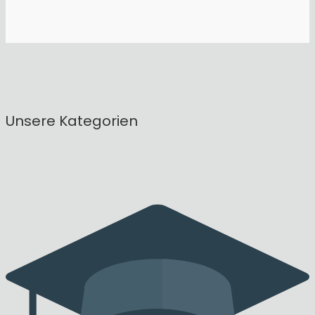
Unsere Kategorien