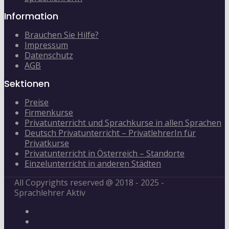
Information
Brauchen Sie Hilfe?
Impressum
Datenschutz
AGB
Sektionen
Preise
Firmenkurse
Privatunterricht und Sprachkurse in allen Sprachen
Deutsch Privatunterricht – PrivatlehrerIn für
Privatkurse
Privatunterricht in Österreich – Standorte
Einzelunterricht in anderen Städten
All Copyrights reserved @ 2018 - 2025 -
Sprachlehrer Aktiv