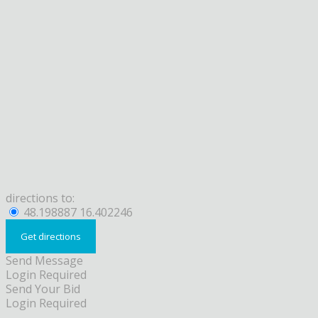
directions to:
48.198887 16.402246
Send Message
Login Required
Send Your Bid
Login Required