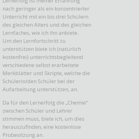
Lernerfolg ist meiner Erfahrung
nach geringer als ein konzentrierter
Unterricht mit ein bis drei Schülern
des gleichen Alters und des gleichen
Lernfaches, wie ich ihn anbiete.
Um den Lernfortschritt zu
unterstützen biete ich (natürlich
kostenfrei) unterrichtsbegleitend
verschiedene selbst erarbeitete
Merkblätter und Skripte, welche die
Schülerin/den Schüler bei der
Aufarbeitung unterstützen, an.
Da für den Lernerfolg die „Chemie“
zwischen Schüler und Lehrer
stimmen muss, biete ich, um dies
herauszufinden, eine kostenlose
Probesitzung an.