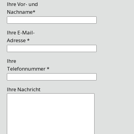
Ihre Vor- und
Nachname*
Ihre E-Mail-
Adresse *
Ihre
Telefonnummer *
Ihre Nachricht