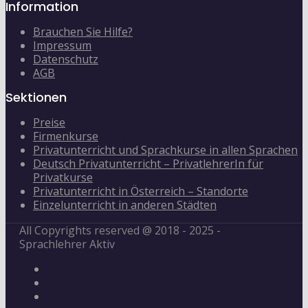
Information
Brauchen Sie Hilfe?
Impressum
Datenschutz
AGB
Sektionen
Preise
Firmenkurse
Privatunterricht und Sprachkurse in allen Sprachen
Deutsch Privatunterricht – PrivatlehrerIn für
Privatkurse
Privatunterricht in Österreich – Standorte
Einzelunterricht in anderen Städten
All Copyrights reserved @ 2018 - 2025 -
Sprachlehrer Aktiv