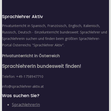
Sprachlehrer Aktiv
Privatunterricht in Spanisch, Französisch, Englisch, Italienisch,
Russisch, Deutsch - Einzelunterricht bundesweit: Sprachlehrer und
Sprachlehrerin suchen und finden beim größten Sprachlehrer-
Portal Österreichs "Sprachlehrer Aktiv".
Privatunterricht in Österreich
SprachlehrerIn bundesweit finden!
Telefon: +49-1758947710
info@sprachlehrer-aktiv.at
Was suchen Sie?
SprachlehrerIn