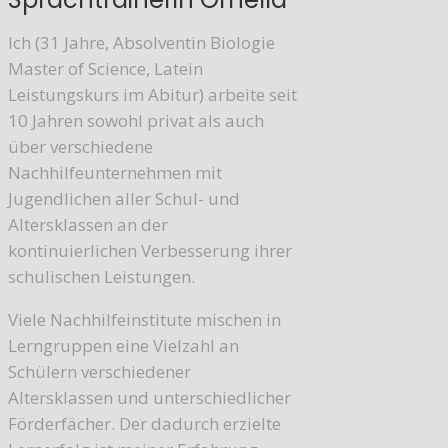
Ich (31 Jahre, Absolventin Biologie
Master of Science, Latein
Leistungskurs im Abitur) arbeite seit
10 Jahren sowohl privat als auch
über verschiedene
Nachhilfeunternehmen mit
Jugendlichen aller Schul- und
Altersklassen an der
kontinuierlichen Verbesserung ihrer
schulischen Leistungen.
Viele Nachhilfeinstitute mischen in
Lerngruppen eine Vielzahl an
Schülern verschiedener
Altersklassen und unterschiedlicher
Förderfächer. Der dadurch erzielte