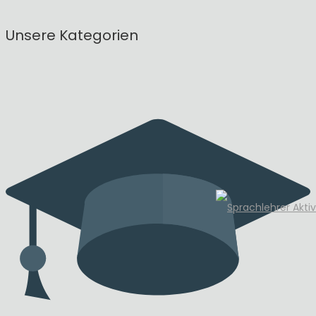
Unsere Kategorien