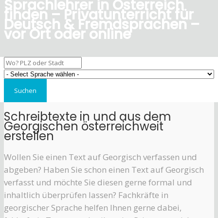
Sprachlehrer in Österreich
finden – Privatunterricht für
Deutsch & Fremdsprachen –
vor Ort oder online
Schreibtexte in und aus dem
Georgischen österreichweit
erstellen
Wollen Sie einen Text auf Georgisch verfassen und
abgeben? Haben Sie schon einen Text auf Georgisch
verfasst und möchte Sie diesen gerne formal und
inhaltlich überprüfen lassen? Fachkräfte in
georgischer Sprache helfen Ihnen gerne dabei,