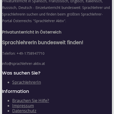
Privatunterricht in Spanisch, Französisch, Englisch, Italienisch,
Russisch, Deutsch - Einzelunterricht bundesweit: Sprachlehrer und
Sprachlehrerin suchen und finden beim größten Sprachlehrer-
Portal Österreichs "Sprachlehrer Aktiv".
Privatunterricht in Österreich
SprachlehrerIn bundesweit finden!
Telefon: +49-1758947710
info@sprachlehrer-aktiv.at
Was suchen Sie?
SprachlehrerIn
Information
Brauchen Sie Hilfe?
Impressum
Datenschutz