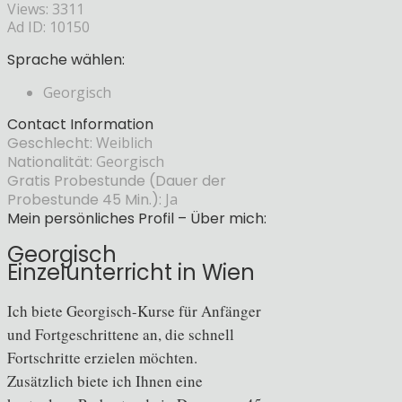
Views: 3311
Ad ID: 10150
Sprache wählen:
Georgisch
Contact Information
Geschlecht:
Weiblich
Nationalität:
Georgisch
Gratis Probestunde (Dauer der
Probestunde 45 Min.):
Ja
Mein persönliches Profil – Über mich:
Georgisch
Einzelunterricht in Wien
Ich biete Georgisch-Kurse für Anfänger
und Fortgeschrittene an, die schnell
Fortschritte erzielen möchten.
Zusätzlich biete ich Ihnen eine