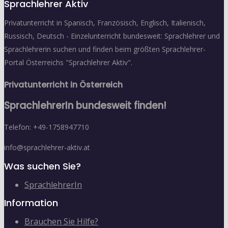
Sprachlehrer Aktiv
Privatunterricht in Spanisch, Französisch, Englisch, Italienisch,
Russisch, Deutsch - Einzelunterricht bundesweit: Sprachlehrer und
Sprachlehrerin suchen und finden beim größten Sprachlehrer-
Portal Österreichs "Sprachlehrer Aktiv".
Privatunterricht in Österreich
SprachlehrerIn bundesweit finden!
Telefon: +49-1758947710
info@sprachlehrer-aktiv.at
Was suchen Sie?
SprachlehrerIn
Information
Brauchen Sie Hilfe?