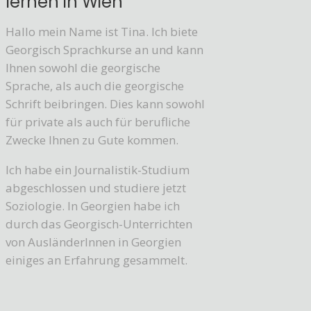
lernen in Wien
Hallo mein Name ist Tina. Ich biete
Georgisch Sprachkurse an und kann
Ihnen sowohl die georgische
Sprache, als auch die georgische
Schrift beibringen. Dies kann sowohl
für private als auch für berufliche
Zwecke Ihnen zu Gute kommen.
Ich habe ein Journalistik-Studium
abgeschlossen und studiere jetzt
Soziologie. In Georgien habe ich
durch das Georgisch-Unterrichten
von AusländerInnen in Georgien
einiges an Erfahrung gesammelt.