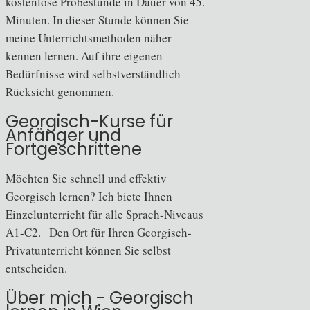
kostenlose Probestunde in Dauer von 45.
Minuten. In dieser Stunde können Sie
meine Unterrichtsmethoden näher
kennen lernen. Auf ihre eigenen
Bedürfnisse wird selbstverständlich
Rücksicht genommen.
Georgisch-Kurse für
Anfänger und
Fortgeschrittene
Möchten Sie schnell und effektiv
Georgisch lernen? Ich biete Ihnen
Einzelunterricht für alle Sprach-
Niveaus
A1-C2.
Den Ort für Ihren Georgisch-
Privatunterricht können Sie selbst
entscheiden.
Über mich - Georgisch