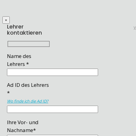
×
Lehrer
kontaktieren
Name des
Lehrers *
Ad ID des Lehrers
*
Wo finde ich die Ad ID?
Ihre Vor- und
Nachname*