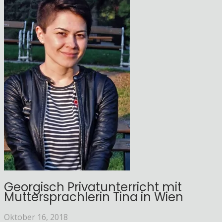
Georgisch Privatunterricht mit
Muttersprachlerin Tina in Wien
Oktober 16, 2018