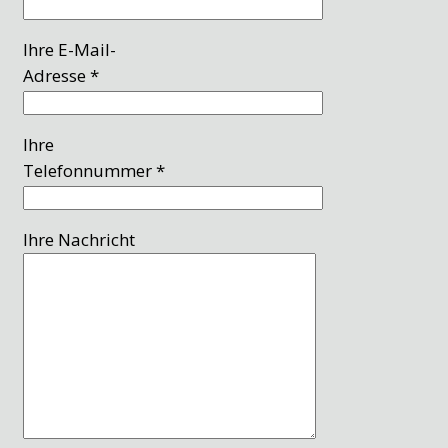
Ihre E-Mail-
Adresse *
Ihre
Telefonnummer *
Ihre Nachricht