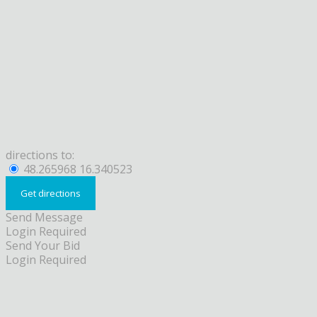
directions to:
48.265968 16.340523
Send Message
Login Required
Send Your Bid
Login Required