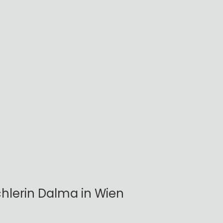
chlerin Dalma in Wien