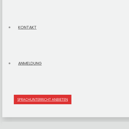
KONTAKT
ANMELDUNG
SPRACHUNTERRICHT ANBIETEN