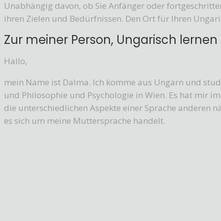
Unabhängig davon, ob Sie Anfänger oder fortgeschritten 
ihren Zielen und Bedürfnissen. Den Ort für Ihren Ungari
Zur meiner Person, Ungarisch lernen
Hallo,
mein Name ist Dalma. Ich komme aus Ungarn und studie
und Philosophie und Psychologie in Wien. Es hat mir i
die unterschiedlichen Aspekte einer Sprache anderen 
es sich um meine Muttersprache handelt.