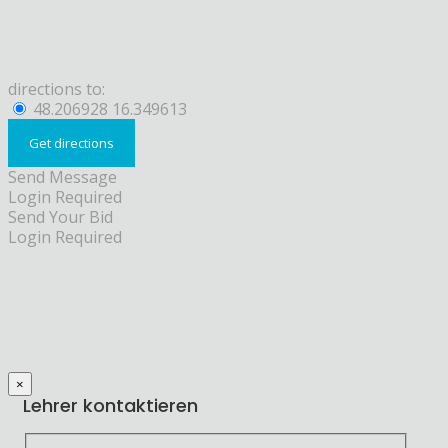
directions to:
48.206928 16.349613
Send Message
Login Required
Send Your Bid
Login Required
×
Lehrer kontaktieren