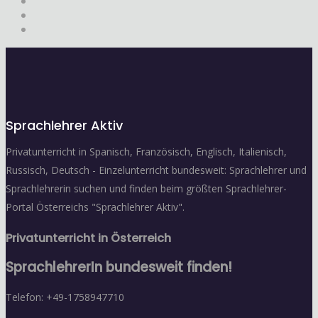
Sprachlehrer Aktiv
Privatunterricht in Spanisch, Französisch, Englisch, Italienisch,
Russisch, Deutsch - Einzelunterricht bundesweit: Sprachlehrer und
Sprachlehrerin suchen und finden beim größten Sprachlehrer-
Portal Österreichs "Sprachlehrer Aktiv".
Privatunterricht in Österreich
SprachlehrerIn bundesweit finden!
Telefon: +49-1758947710