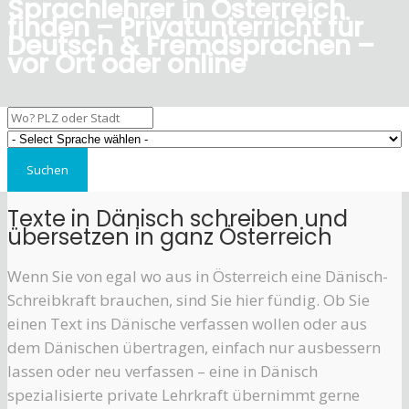
Sprachlehrer in Österreich
finden – Privatunterricht für
Deutsch & Fremdsprachen –
vor Ort oder online
Texte in Dänisch schreiben und
übersetzen in ganz Österreich
Wenn Sie von egal wo aus in Österreich eine Dänisch-
Schreibkraft brauchen, sind Sie hier fündig. Ob Sie
einen Text ins Dänische verfassen wollen oder aus
dem Dänischen übertragen, einfach nur ausbessern
lassen oder neu verfassen – eine in Dänisch
spezialisierte private Lehrkraft übernimmt gerne