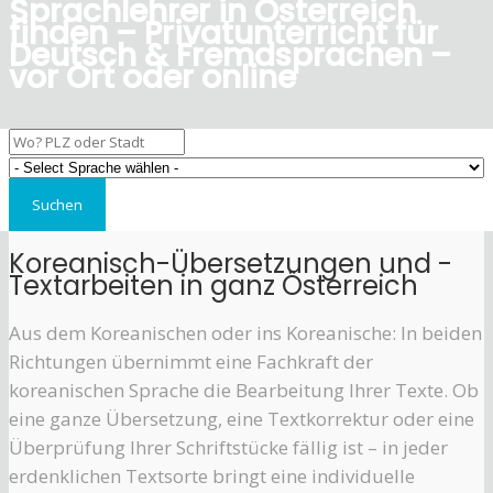
Sprachlehrer in Österreich
finden – Privatunterricht für
Deutsch & Fremdsprachen –
vor Ort oder online
Koreanisch-Übersetzungen und -
Textarbeiten in ganz Österreich
Aus dem Koreanischen oder ins Koreanische: In beiden
Richtungen übernimmt eine Fachkraft der
koreanischen Sprache die Bearbeitung Ihrer Texte. Ob
eine ganze Übersetzung, eine Textkorrektur oder eine
Überprüfung Ihrer Schriftstücke fällig ist – in jeder
erdenklichen Textsorte bringt eine individuelle