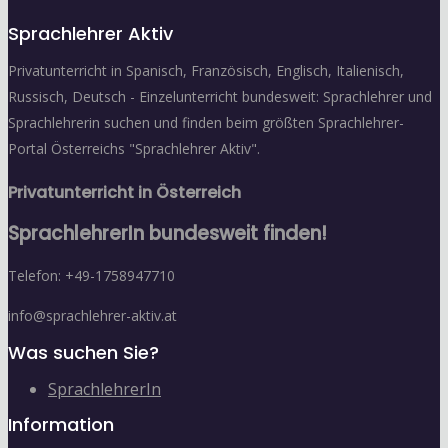
Sprachlehrer Aktiv
Privatunterricht in Spanisch, Französisch, Englisch, Italienisch,
Russisch, Deutsch - Einzelunterricht bundesweit: Sprachlehrer und
Sprachlehrerin suchen und finden beim größten Sprachlehrer-
Portal Österreichs "Sprachlehrer Aktiv".
Privatunterricht in Österreich
SprachlehrerIn bundesweit finden!
Telefon: +49-1758947710
info@sprachlehrer-aktiv.at
Was suchen Sie?
SprachlehrerIn
Information