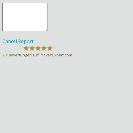
Cancel
Report
28
Bewertungen auf ProvenExpert.com
Sprachlehrer-Aktiv