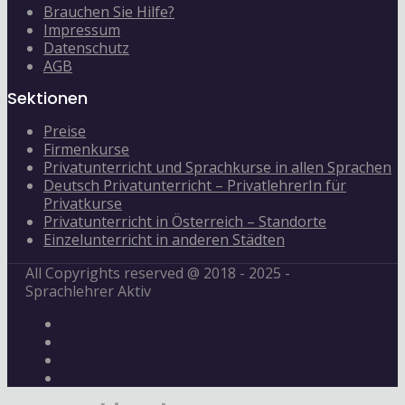
Brauchen Sie Hilfe?
Impressum
Datenschutz
AGB
Sektionen
Preise
Firmenkurse
Privatunterricht und Sprachkurse in allen Sprachen
Deutsch Privatunterricht – PrivatlehrerIn für
Privatkurse
Privatunterricht in Österreich – Standorte
Einzelunterricht in anderen Städten
All Copyrights reserved @ 2018 - 2025 -
Sprachlehrer Aktiv