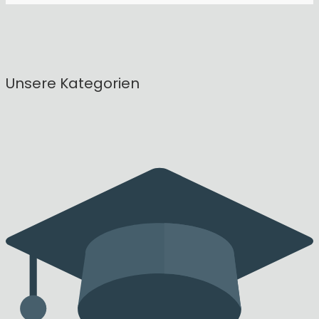
Unsere Kategorien