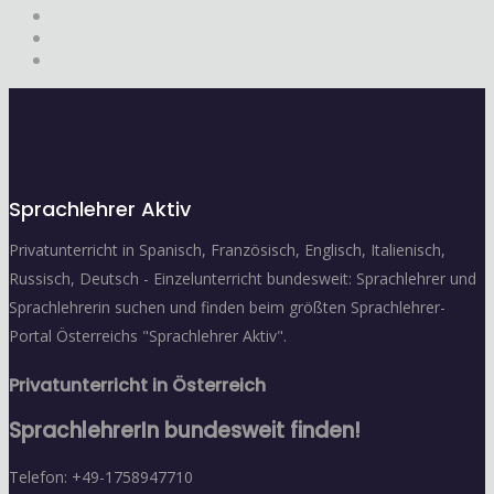
Sprachlehrer Aktiv
Privatunterricht in Spanisch, Französisch, Englisch, Italienisch,
Russisch, Deutsch - Einzelunterricht bundesweit: Sprachlehrer und
Sprachlehrerin suchen und finden beim größten Sprachlehrer-
Portal Österreichs "Sprachlehrer Aktiv".
Privatunterricht in Österreich
SprachlehrerIn bundesweit finden!
Telefon: +49-1758947710