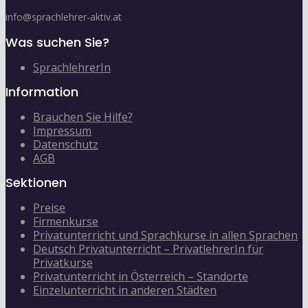
info@sprachlehrer-aktiv.at
Was suchen Sie?
SprachlehrerIn
Information
Brauchen Sie Hilfe?
Impressum
Datenschutz
AGB
Sektionen
Preise
Firmenkurse
Privatunterricht und Sprachkurse in allen Sprachen
Deutsch Privatunterricht – PrivatlehrerIn für
Privatkurse
Privatunterricht in Österreich – Standorte
Einzelunterricht in anderen Städten