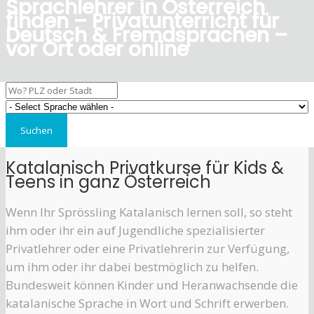
Sprachlehrer in Österreich
finden – Privatunterricht für
Deutsch & Fremdsprachen –
vor Ort oder online
Katalanisch Privatkurse für Kids &
Teens in ganz Österreich
Wenn Ihr Sprössling Katalanisch lernen soll, so steht
ihm oder ihr ein auf Jugendliche spezialisierter
Privatlehrer oder eine Privatlehrerin zur Verfügung,
um ihm oder ihr dabei bestmöglich zu helfen.
Bundesweit können Kinder und Heranwachsende die
katalanische Sprache in Wort und Schrift erwerben.