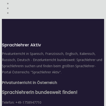
Sprachlehrer Aktiv
Privatunterricht in Spanisch, Französisch, Englisch, Italienisch,
Russisch, Deutsch - Einzelunterricht bundesweit: Sprachlehrer und
Sprachlehrerin suchen und finden beim größten Sprachlehrer-
Portal Österreichs "Sprachlehrer Aktiv".
Privatunterricht in Österreich
SprachlehrerIn bundesweit finden!
Telefon: +49-1758947710