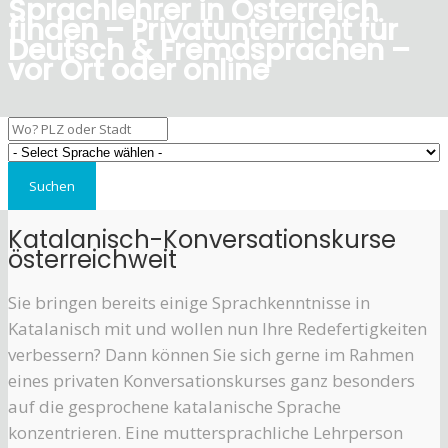
Sprachlehrer in Österreich
finden – Privatunterricht für
Deutsch & Fremdsprachen –
vor Ort oder online
Katalanisch-Konversationskurse
österreichweit
Sie bringen bereits einige Sprachkenntnisse in
Katalanisch mit und wollen nun Ihre Redefertigkeiten
verbessern? Dann können Sie sich gerne im Rahmen
eines privaten Konversationskurses ganz besonders
auf die gesprochene katalanische Sprache
konzentrieren. Eine muttersprachliche Lehrperson