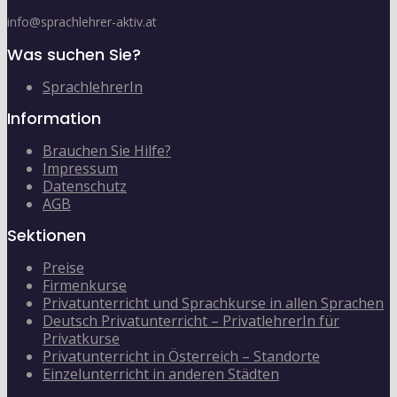
info@sprachlehrer-aktiv.at
Was suchen Sie?
SprachlehrerIn
Information
Brauchen Sie Hilfe?
Impressum
Datenschutz
AGB
Sektionen
Preise
Firmenkurse
Privatunterricht und Sprachkurse in allen Sprachen
Deutsch Privatunterricht – PrivatlehrerIn für
Privatkurse
Privatunterricht in Österreich – Standorte
Einzelunterricht in anderen Städten