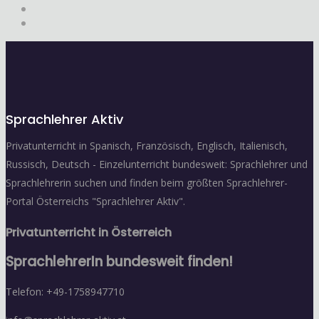
Sprachlehrer Aktiv
Privatunterricht in Spanisch, Französisch, Englisch, Italienisch,
Russisch, Deutsch - Einzelunterricht bundesweit: Sprachlehrer und
Sprachlehrerin suchen und finden beim größten Sprachlehrer-
Portal Österreichs "Sprachlehrer Aktiv".
Privatunterricht in Österreich
SprachlehrerIn bundesweit finden!
Telefon: +49-1758947710