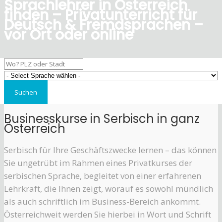
Sprachlehrer in Österreich
finden – Privatunterricht für
Deutsch & Fremdsprachen –
vor Ort oder online
Businesskurse in Serbisch in ganz
Österreich
Serbisch für Ihre Geschäftszwecke lernen – das können
Sie ungetrübt im Rahmen eines Privatkurses der
serbischen Sprache, begleitet von einer erfahrenen
Lehrkraft, die Ihnen zeigt, worauf es sowohl mündlich
als auch schriftlich im Business-Bereich ankommt.
Österreichweit werden Sie hierbei in Wort und Schrift