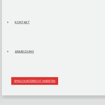
KONTAKT
ANMELDUNG
SPRACHUNTERRICHT ANBIETEN