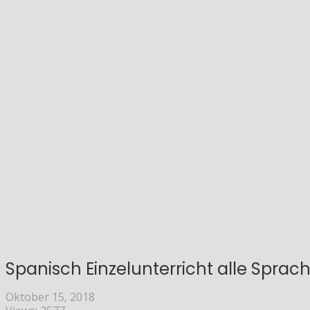
Spanisch Einzelunterricht alle Sprach
Oktober 15, 2018