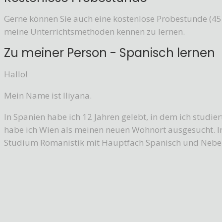
Gerne können Sie auch eine kostenlose Probestunde (4
meine Unterrichtsmethoden kennen zu lernen.
Zu meiner Person - Spanisch lernen
Hallo!
Mein Name ist Iliyana.
In Spanien habe ich 12 Jahren gelebt, in dem ich studier
habe ich Wien als meinen neuen Wohnort ausgesucht. I
Studium Romanistik mit Hauptfach Spanisch und Neben