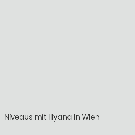
-Niveaus mit Iliyana in Wien