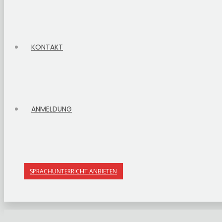
KONTAKT
ANMELDUNG
SPRACHUNTERRICHT ANBIETEN