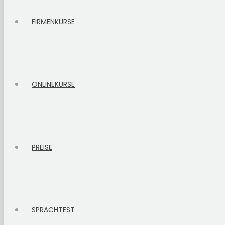
FIRMENKURSE
ONLINEKURSE
PREISE
SPRACHTEST