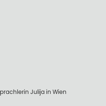
prachlerin Julija in Wien