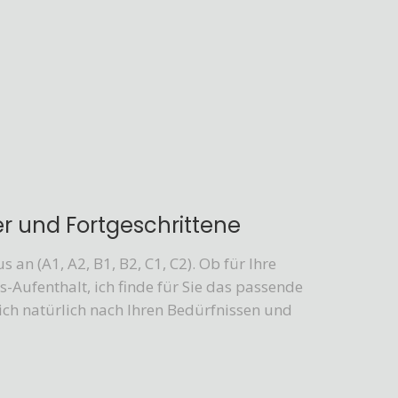
er und Fortgeschrittene
s an (A1, A2, B1, B2, C1, C2). Ob für Ihre
-Aufenthalt, ich finde für Sie das passende
sich natürlich nach Ihren Bedürfnissen und