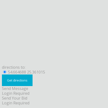
directions to:
54.664688 25.361015
Send Message
Login Required
Send Your Bid
Login Required