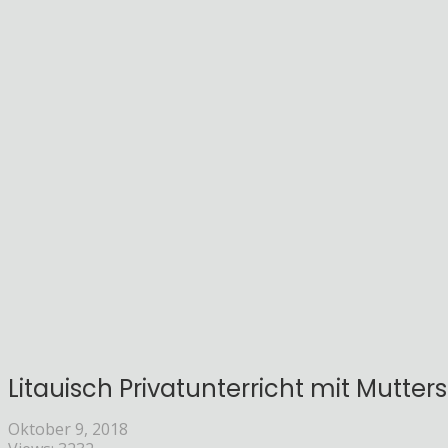
Litauisch Privatunterricht mit Mutters
Oktober 9, 2018