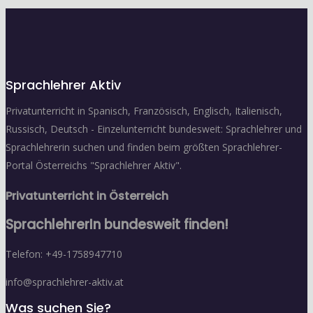
Sprachlehrer Aktiv
Privatunterricht in Spanisch, Französisch, Englisch, Italienisch,
Russisch, Deutsch - Einzelunterricht bundesweit: Sprachlehrer und
Sprachlehrerin suchen und finden beim größten Sprachlehrer-
Portal Österreichs "Sprachlehrer Aktiv".
Privatunterricht in Österreich
SprachlehrerIn bundesweit finden!
Telefon: +49-1758947710
info@sprachlehrer-aktiv.at
Was suchen Sie?