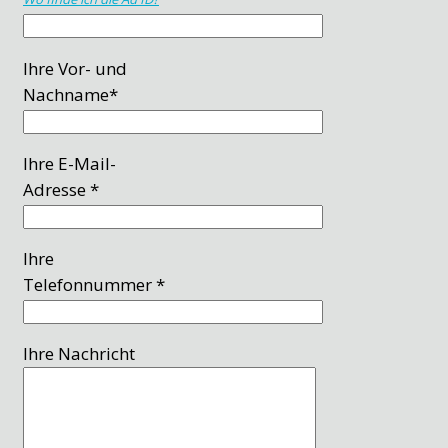
Ihre Vor- und
Nachname*
Ihre E-Mail-
Adresse *
Ihre
Telefonnummer *
Ihre Nachricht