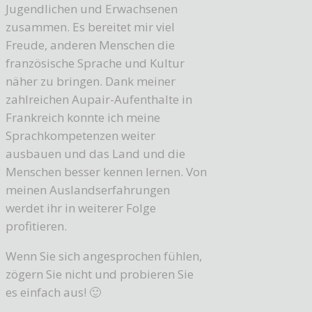
Jugendlichen und Erwachsenen
zusammen. Es bereitet mir viel
Freude, anderen Menschen die
französische Sprache und Kultur
näher zu bringen. Dank meiner
zahlreichen Aupair-Aufenthalte in
Frankreich konnte ich meine
Sprachkompetenzen weiter
ausbauen und das Land und die
Menschen besser kennen lernen. Von
meinen Auslandserfahrungen
werdet ihr in weiterer Folge
profitieren.
Wenn Sie sich angesprochen fühlen,
zögern Sie nicht und probieren Sie
es einfach aus! 🙂