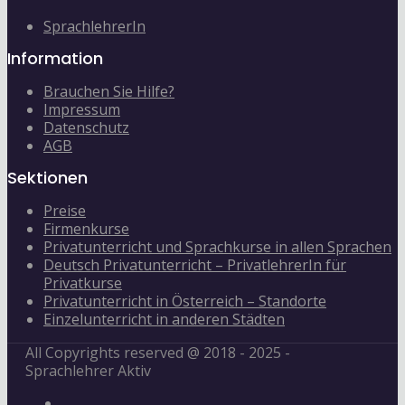
SprachlehrerIn
Information
Brauchen Sie Hilfe?
Impressum
Datenschutz
AGB
Sektionen
Preise
Firmenkurse
Privatunterricht und Sprachkurse in allen Sprachen
Deutsch Privatunterricht – PrivatlehrerIn für
Privatkurse
Privatunterricht in Österreich – Standorte
Einzelunterricht in anderen Städten
All Copyrights reserved @ 2018 - 2025 -
Sprachlehrer Aktiv