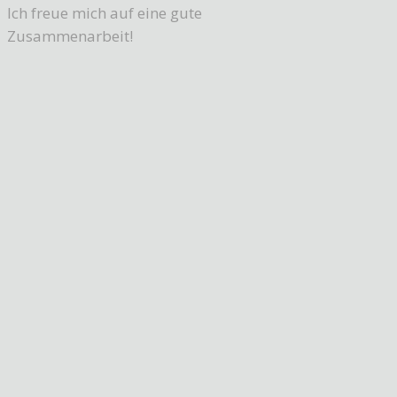
Ich freue mich auf eine gute
Zusammenarbeit!