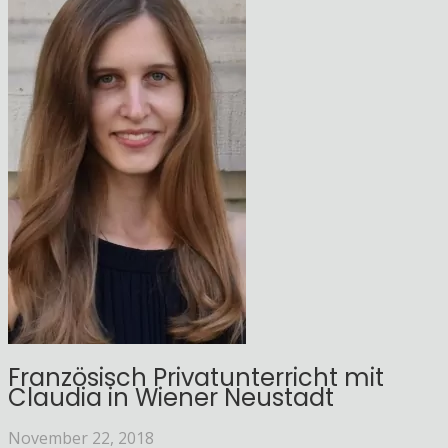
Französisch Privatunterricht mit
Claudia in Wiener Neustadt
November 22, 2018