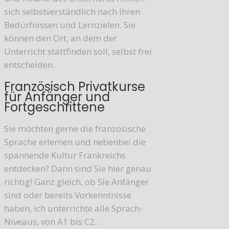
sich selbstverständlich nach Ihren
Bedürfnissen und Lernzielen. Sie
können den Ort, an dem der
Unterricht stattfinden soll, selbst frei
entscheiden.
Französisch Privatkurse
für Anfänger und
Fortgeschrittene
Sie möchten gerne die französische
Sprache erlernen und nebenbei die
spannende Kultur Frankreichs
entdecken? Dann sind Sie hier genau
richtig! Ganz gleich, ob Sie Anfänger
sind oder bereits Vorkenntnisse
haben, ich unterrichte alle Sprach-
Niveaus, von A1 bis C2.