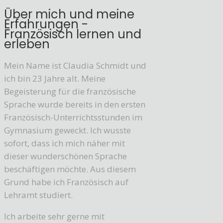
Über mich und meine
Erfahrungen -
Französisch lernen und
erleben
Mein Name ist Claudia Schmidt und
ich bin 23 Jahre alt. Meine
Begeisterung für die französische
Sprache wurde bereits in den ersten
Französisch-Unterrichtsstunden im
Gymnasium geweckt. Ich wusste
sofort, dass ich mich näher mit
dieser wunderschönen Sprache
beschäftigen möchte. Aus diesem
Grund habe ich Französisch auf
Lehramt studiert.
Ich arbeite sehr gerne mit