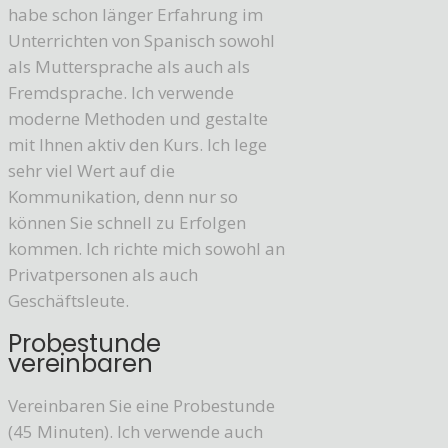
habe schon länger Erfahrung im
Unterrichten von Spanisch sowohl
als Muttersprache als auch als
Fremdsprache. Ich verwende
moderne Methoden und gestalte
mit Ihnen aktiv den Kurs. Ich lege
sehr viel Wert auf die
Kommunikation, denn nur so
können Sie schnell zu Erfolgen
kommen. Ich richte mich sowohl an
Privatpersonen als auch
Geschäftsleute.
Probestunde
vereinbaren
Vereinbaren Sie eine Probestunde
(45 Minuten). Ich verwende auch