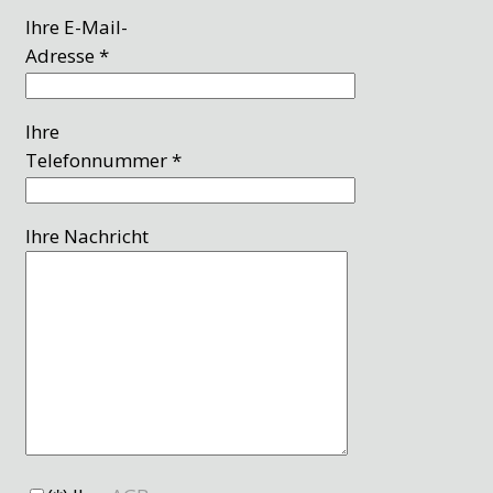
Ihre E-Mail-
Adresse *
Ihre
Telefonnummer *
Ihre Nachricht