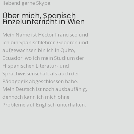
liebend gerne Skype.
Über mich, Spanisch
Einzelunterricht in Wien
Mein Name ist Héctor Francisco und
ich bin Spanischlehrer. Geboren und
aufgewachsen bin ich in Quito,
Ecuador, wo ich mein Studium der
Hispanischen Literatur- und
Sprachwissenschaft als auch der
Pädagogik abgeschlossen habe.
Mein Deutsch ist noch ausbaufähig,
dennoch kann ich mich ohne
Probleme auf Englisch unterhalten.