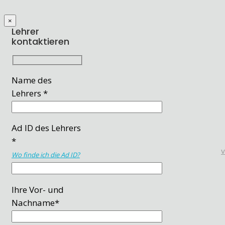
×
Lehrer
kontaktieren
Name des
Lehrers *
Ad ID des Lehrers
*
Wo finde ich die Ad ID?
Ihre Vor- und
Nachname*