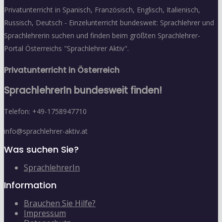
Privatunterricht in Spanisch, Französisch, Englisch, Italienisch,
Russisch, Deutsch - Einzelunterricht bundesweit: Sprachlehrer und
Sprachlehrerin suchen und finden beim größten Sprachlehrer-
Portal Österreichs "Sprachlehrer Aktiv".
Privatunterricht in Österreich
SprachlehrerIn bundesweit finden!
Telefon: +49-1758947710
info@sprachlehrer-aktiv.at
Was suchen Sie?
SprachlehrerIn
Information
Brauchen Sie Hilfe?
Impressum