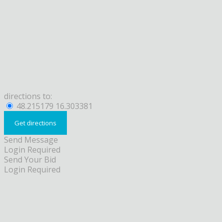
directions to:
48.215179 16.303381
Send Message
Login Required
Send Your Bid
Login Required