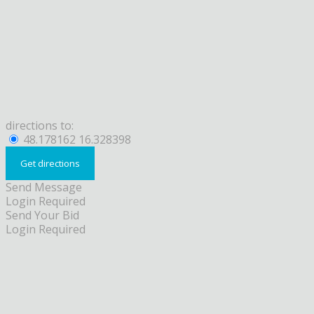
directions to:
48.178162 16.328398
Send Message
Login Required
Send Your Bid
Login Required