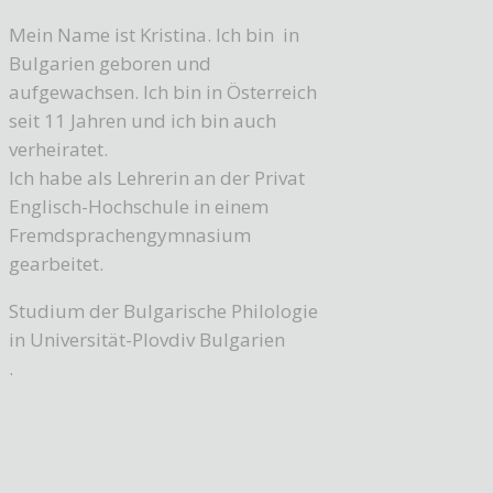
Mein Name ist Kristina. Ich bin in
Bulgarien geboren und
aufgewachsen. Ich bin in Österreich
seit 11 Jahren und ich bin auch
verheiratet.
Ich habe als Lehrerin an der Privat
Englisch-Hochschule in einem
Fremdsprachengymnasium
gearbeitet.
Studium der Bulgarische Philologie
in Universität-Plovdiv Bulgarien
.