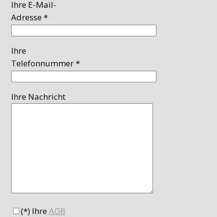
Ihre E-Mail-
Adresse *
Ihre
Telefonnummer *
Ihre Nachricht
(*) Ihre
AGB