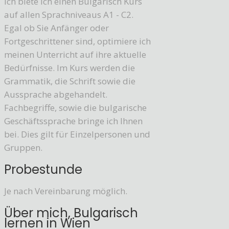
Ich biete ich einen Bulgarisch Kurs
auf allen Sprachniveaus A1 - C2.
Egal ob Sie Anfänger oder
Fortgeschrittener sind, optimiere ich
meinen Unterricht auf ihre aktuelle
Bedürfnisse. Im Kurs werden die
Grammatik, die Schrift sowie die
Aussprache abgehandelt.
Fachbegriffe, sowie die bulgarische
Geschäftssprache bringe ich Ihnen
bei. Dies gilt für Einzelpersonen und
Gruppen.
Probestunde
Je nach Vereinbarung möglich.
Über mich, Bulgarisch
lernen in Wien