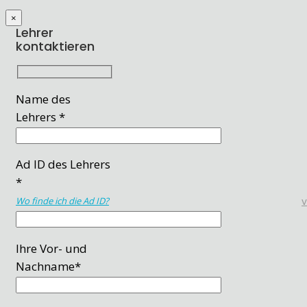
×
Lehrer
kontaktieren
Name des
Lehrers *
Ad ID des Lehrers
*
Wo finde ich die Ad ID?
Ihre Vor- und
Nachname*