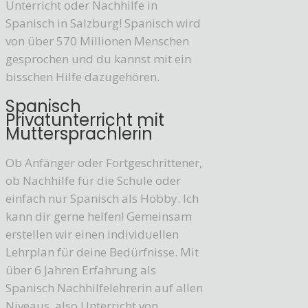
Unterricht oder Nachhilfe in
Spanisch in Salzburg! Spanisch wird
von über 570 Millionen Menschen
gesprochen und du kannst mit ein
bisschen Hilfe dazugehören.
Spanisch
Privatunterricht mit
Muttersprachlerin
Ob Anfänger oder Fortgeschrittener,
ob Nachhilfe für die Schule oder
einfach nur Spanisch als Hobby. Ich
kann dir gerne helfen! Gemeinsam
erstellen wir einen individuellen
Lehrplan für deine Bedürfnisse. Mit
über 6 Jahren Erfahrung als
Spanisch Nachhilfelehrerin auf allen
Niveaus, also Unterricht von