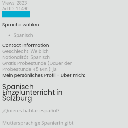
Views: 2823
Ad ID: 11490
Sprachlehrer
Sprache wählen:
Spanisch
Contact Information
Geschlecht:
Weiblich
Nationalität:
Spanisch
Gratis Probestunde (Dauer der
Probestunde 45 Min.):
Ja
Mein persönliches Profil – Über mich:
Spanisch
Einzelunterricht in
Salzburg
¿Quieres hablar español?
Muttersprachige Spanierin gibt