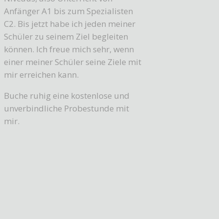
Anfänger A1 bis zum Spezialisten
C2. Bis jetzt habe ich jeden meiner
Schüler zu seinem Ziel begleiten
können. Ich freue mich sehr, wenn
einer meiner Schüler seine Ziele mit
mir erreichen kann.
Buche ruhig eine kostenlose und
unverbindliche Probestunde mit
mir.