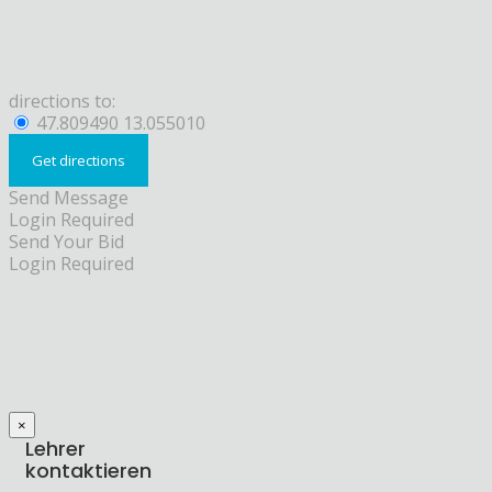
directions to:
47.809490 13.055010
Send Message
Login Required
Send Your Bid
Login Required
×
Lehrer
kontaktieren