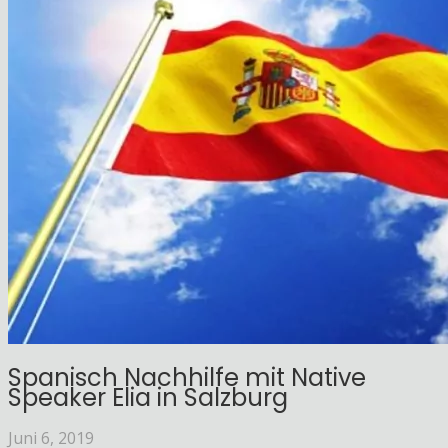
Spanisch Nachhilfe mit Native
Speaker Elia in Salzburg
Juni 6, 2019