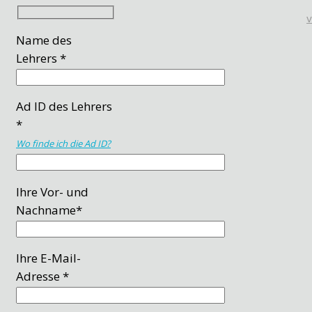
Name des
Lehrers *
Ad ID des Lehrers
*
Wo finde ich die Ad ID?
Ihre Vor- und
Nachname*
Ihre E-Mail-
Adresse *