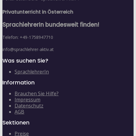
Privatunterricht in Österreich
SprachlehrerIn bundesweit finden!
Telefon: +49-1758947710
info@sprachlehrer-aktiv.at
Was suchen Sie?
SprachlehrerIn
Information
Brauchen Sie Hilfe?
Impressum
Datenschutz
AGB
Sektionen
Preise