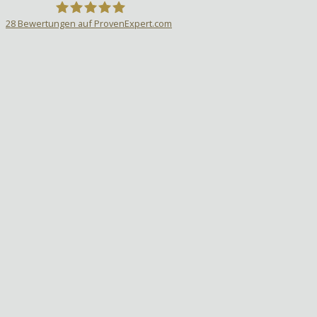
28
Bewertungen auf ProvenExpert.com
Sprachlehrer-Aktiv