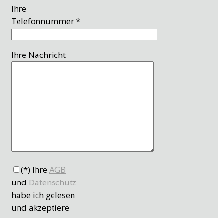
Ihre
Telefonnummer *
Ihre Nachricht
(*) Ihre
AGB
und
Datenschutz
habe ich gelesen
und akzeptiere