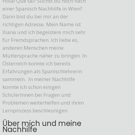
Hola! Que tal? Suchst du noch nach
einer Spanisch Nachhilfe in Wien?
Dann bist du bei mir an der
richtigen Adresse. Mein Name ist
Iliana und ich begeistere mich sehr
für Fremdsprachen. Ich liebe es,
anderen Menschen meine
Muttersprache näher zu bringen. In
Österreich konnte ich bereits
Erfahrungen als Spanischlehrerin
sammeln. In meiner Nachhilfe
konnte ich schon einigen
SchülerInnen bei Fragen und
Problemen weiterhelfen und ihren
Lernprozess beschleunigen.
Über mich und meine
Nachhilfe