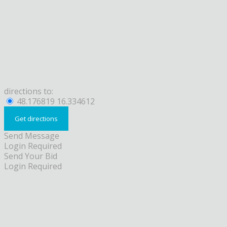
directions to:
48.176819 16.334612
Send Message
Login Required
Send Your Bid
Login Required