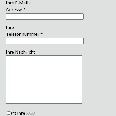
Ihre E-Mail-
Adresse *
Ihre
Telefonnummer *
Ihre Nachricht
(*) Ihre
AGB