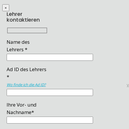
×
Lehrer
kontaktieren
Name des
Lehrers *
Ad ID des Lehrers
*
Wo finde ich die Ad ID?
Ihre Vor- und
Nachname*