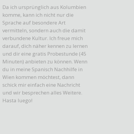
Da ich ursprünglich aus Kolumbien
komme, kann ich nicht nur die
Sprache auf besondere Art
vermitteln, sondern auch die damit
verbundene Kultur. Ich freue mich
darauf, dich näher kennen zu lernen
und dir eine gratis Probestunde (45
Minuten) anbieten zu können. Wenn
du in meine Spanisch Nachhilfe in
Wien kommen möchtest, dann
schick mir einfach eine Nachricht
und wir besprechen alles Weitere.
Hasta luego!