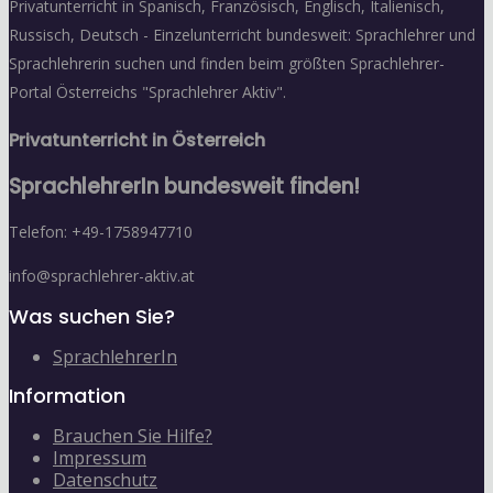
Privatunterricht in Spanisch, Französisch, Englisch, Italienisch,
Russisch, Deutsch - Einzelunterricht bundesweit: Sprachlehrer und
Sprachlehrerin suchen und finden beim größten Sprachlehrer-
Portal Österreichs "Sprachlehrer Aktiv".
Privatunterricht in Österreich
SprachlehrerIn bundesweit finden!
Telefon: +49-1758947710
info@sprachlehrer-aktiv.at
Was suchen Sie?
SprachlehrerIn
Information
Brauchen Sie Hilfe?
Impressum
Datenschutz