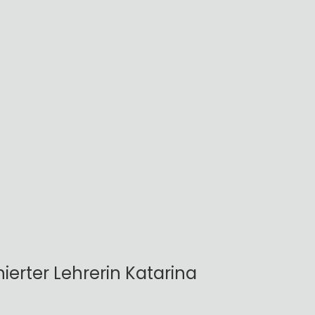
ierter Lehrerin Katarina