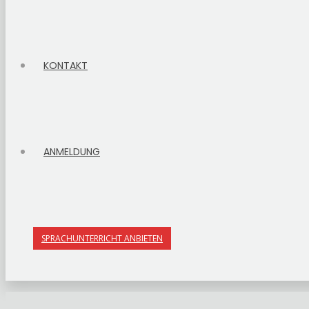
KONTAKT
ANMELDUNG
SPRACHUNTERRICHT ANBIETEN