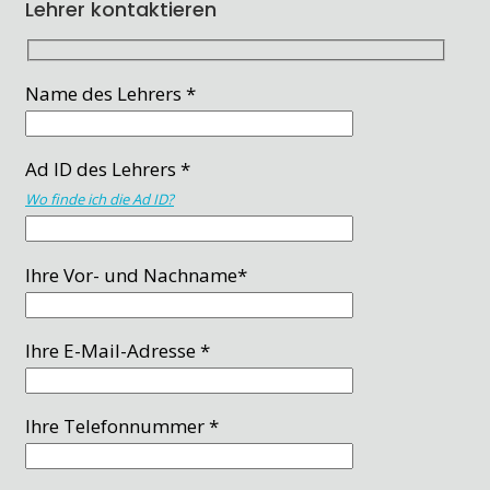
Lehrer kontaktieren
Name des Lehrers *
Ad ID des Lehrers *
Wo finde ich die Ad ID?
Ihre Vor- und Nachname*
Ihre E-Mail-Adresse *
Ihre Telefonnummer *