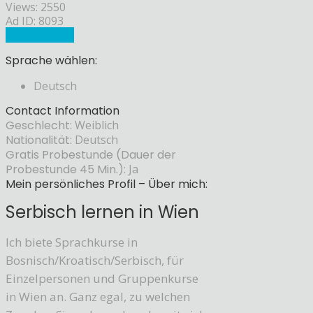
Views: 2550
Ad ID: 8093
Sprachlehrer
Sprache wählen:
Deutsch
Contact Information
Geschlecht:
Weiblich
Nationalität:
Deutsch
Gratis Probestunde (Dauer der
Probestunde 45 Min.):
Ja
Mein persönliches Profil – Über mich:
Serbisch lernen in Wien
Ich biete Sprachkurse in
Bosnisch/Kroatisch/Serbisch, für
Einzelpersonen und Gruppenkurse
in Wien an. Ganz egal, zu welchen