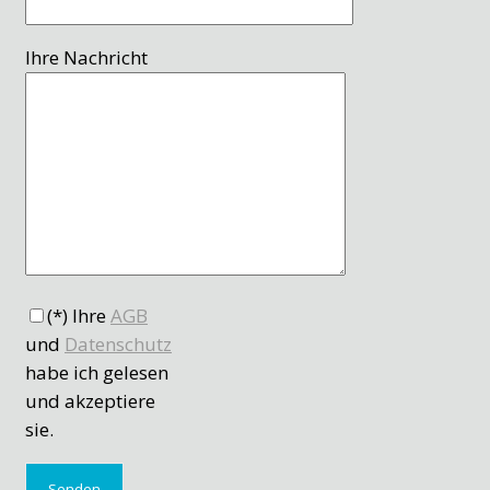
Ihre Nachricht
(*) Ihre
AGB
und
Datenschutz
habe ich gelesen
und akzeptiere
sie.