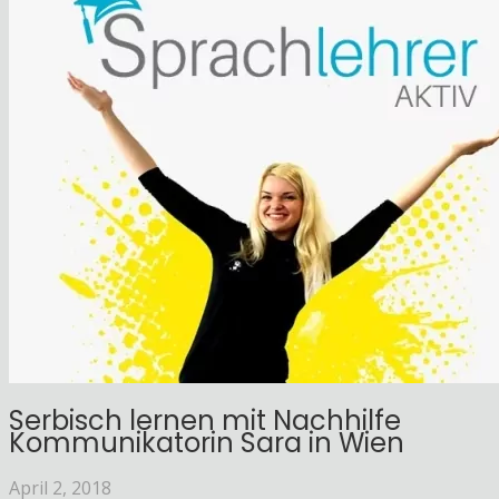
Serbisch lernen mit Nachhilfe
Kommunikatorin Sara in Wien
April 2, 2018