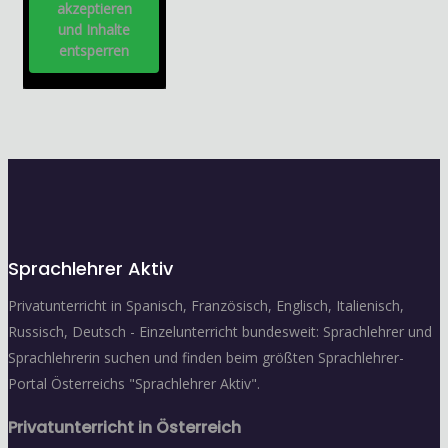
akzeptieren
und Inhalte
entsperren
Sprachlehrer Aktiv
Privatunterricht in Spanisch, Französisch, Englisch, Italienisch,
Russisch, Deutsch - Einzelunterricht bundesweit: Sprachlehrer und
Sprachlehrerin suchen und finden beim größten Sprachlehrer-
Portal Österreichs "Sprachlehrer Aktiv".
Privatunterricht in Österreich