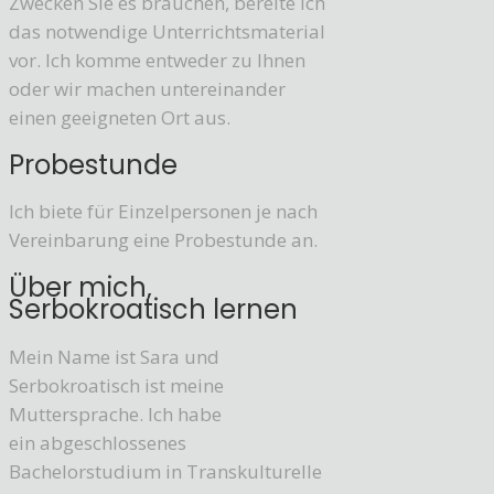
Zwecken Sie es brauchen, bereite ich
das notwendige Unterrichtsmaterial
vor. Ich komme entweder zu Ihnen
oder wir machen untereinander
einen geeigneten Ort aus.
Probestunde
Ich biete für Einzelpersonen je nach
Vereinbarung eine Probestunde an.
Über mich,
Serbokroatisch lernen
Mein Name ist Sara und
Serbokroatisch ist meine
Muttersprache. Ich habe
ein abgeschlossenes
Bachelorstudium in Transkulturelle