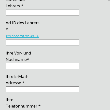
Lehrers *
Ad ID des Lehrers
*
Wo finde ich die Ad ID?
Ihre Vor- und
Nachname*
Ihre E-Mail-
Adresse *
Ihre
Telefonnummer *