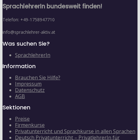
SprachlehrerIn bundesweit finden!
Telefon: +49-1758947710
info@sprachlehrer-aktiv.at
Was suchen Sie?
SprachlehrerIn
Information
Brauchen Sie Hilfe?
Impressum
Datenschutz
AGB
Sektionen
Preise
Firmenkurse
Privatunterricht und Sprachkurse in allen Sprachen
Deutsch Privatunterricht – PrivatlehrerIn für