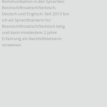
Kommunikation in den Sprachen:
Bosnisch/Kroatisch/Serbisch,
Deutsch und Englisch. Seit 2013 bin
ich als Sprachtrainerin für
Bosnisch/Kroatisch/Serbisch tätig
und kann mindestens 2 Jahre
Erfahrung als Nachhilfelehrerin
vorweisen.