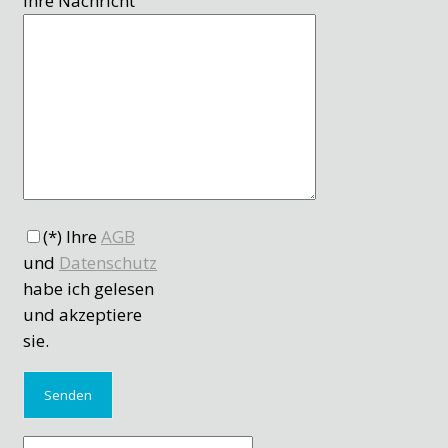
Ihre Nachricht
(*) Ihre
AGB
und
Datenschutz
habe ich gelesen
und akzeptiere
sie.