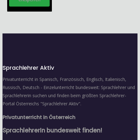
Sprachlehrer Aktiv
Privatunterricht in Spanisch, Französisch, Englisch, Italienisch,
Russisch, Deutsch - Einzelunterricht bundesweit: Sprachlehrer und
Sprachlehrerin suchen und finden beim größten Sprachlehrer-
Portal Österreichs "Sprachlehrer Aktiv".
Privatunterricht in Österreich
SprachlehrerIn bundesweit finden!