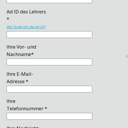
Ad ID des Lehrers
*
Wo finde ich die Ad ID?
Ihre Vor- und
Nachname*
Ihre E-Mail-
Adresse *
Ihre
Telefonnummer *