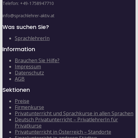
Telefon: +49-1758947710
info@sprachlehrer-aktiv.at
Was suchen Sie?
SprachlehrerIn
Information
Brauchen Sie Hilfe?
Impressum
Datenschutz
AGB
Sektionen
Preise
Firmenkurse
Privatunterricht und Sprachkurse in allen Sprachen
Deutsch Privatunterricht – PrivatlehrerIn für
Privatkurse
Privatunterricht in Österreich – Standorte