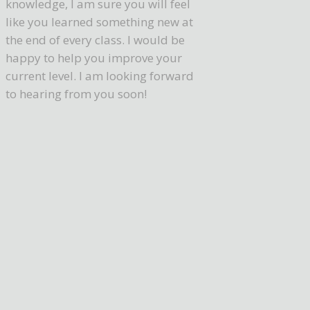
knowledge, I am sure you will feel
like you learned something new at
the end of every class. I would be
happy to help you improve your
current level. I am looking forward
to hearing from you soon!