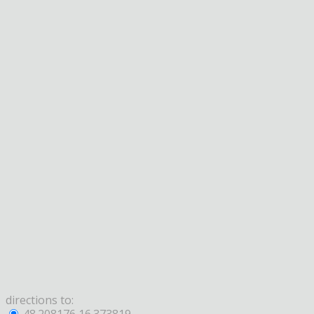
directions to: