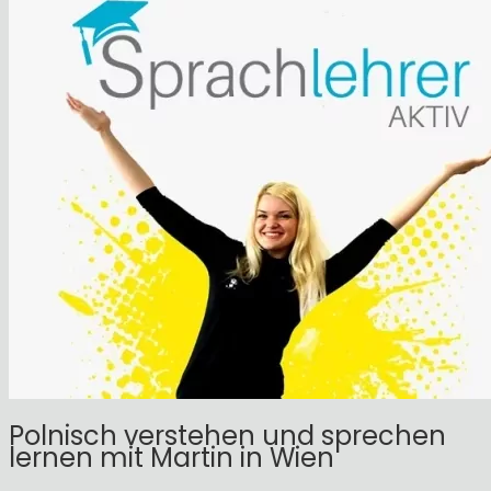
Polnisch verstehen und sprechen
lernen mit Martin in Wien