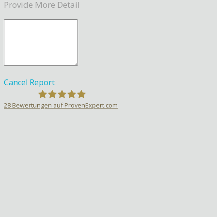
Provide More Detail
Cancel
Report
28
Bewertungen auf ProvenExpert.com
Sprachlehrer-Aktiv