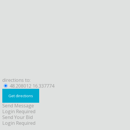
directions to:
48.208012 16.337774
Send Message
Login Required
Send Your Bid
Login Required