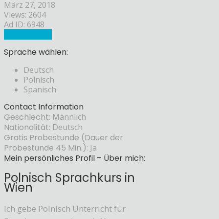
März 27, 2018
Views: 2604
Ad ID: 6948
Sprachlehrer
Sprache wählen:
Deutsch
Polnisch
Spanisch
Contact Information
Geschlecht:
Männlich
Nationalität:
Deutsch
Gratis Probestunde (Dauer der
Probestunde 45 Min.):
Ja
Mein persönliches Profil – Über mich:
Polnisch Sprachkurs in
Wien
Ich gebe Polnisch Unterricht für