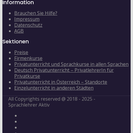
Information
Brauchen Sie Hilfe?
Impressum
Datenschutz
AGB
Sektionen
Preise
Firmenkurse
Privatunterricht und Sprachkurse in allen Sprachen
Deutsch Privatunterricht – PrivatlehrerIn für
Privatkurse
Privatunterricht in Österreich – Standorte
Einzelunterricht in anderen Städten
All Copyrights reserved @ 2018 - 2025 -
Sprachlehrer Aktiv