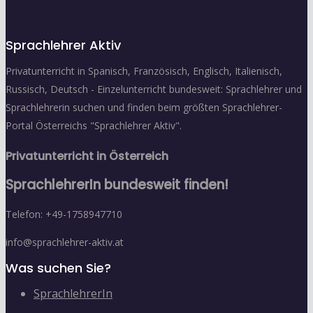
Sprachlehrer Aktiv
Privatunterricht in Spanisch, Französisch, Englisch, Italienisch,
Russisch, Deutsch - Einzelunterricht bundesweit: Sprachlehrer und
Sprachlehrerin suchen und finden beim größten Sprachlehrer-
Portal Österreichs "Sprachlehrer Aktiv".
Privatunterricht in Österreich
SprachlehrerIn bundesweit finden!
Telefon: +49-1758947710
info@sprachlehrer-aktiv.at
Was suchen Sie?
SprachlehrerIn