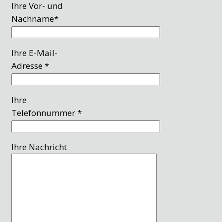
Ihre Vor- und
Nachname*
Ihre E-Mail-
Adresse *
Ihre
Telefonnummer *
Ihre Nachricht