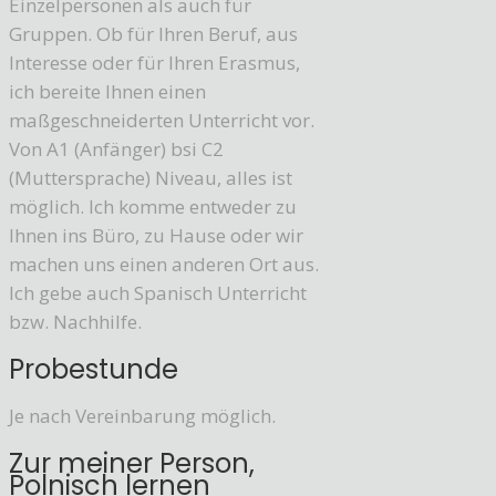
Einzelpersonen als auch für
Gruppen. Ob für Ihren Beruf, aus
Interesse oder für Ihren Erasmus,
ich bereite Ihnen einen
maßgeschneiderten Unterricht vor.
Von A1 (Anfänger) bsi C2
(Muttersprache) Niveau, alles ist
möglich. Ich komme entweder zu
Ihnen ins Büro, zu Hause oder wir
machen uns einen anderen Ort aus.
Ich gebe auch Spanisch Unterricht
bzw. Nachhilfe.
Probestunde
Je nach Vereinbarung möglich.
Zur meiner Person,
Polnisch lernen