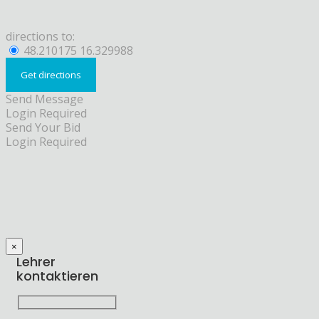
directions to:
48.210175 16.329988
Send Message
Login Required
Send Your Bid
Login Required
×
Lehrer
kontaktieren