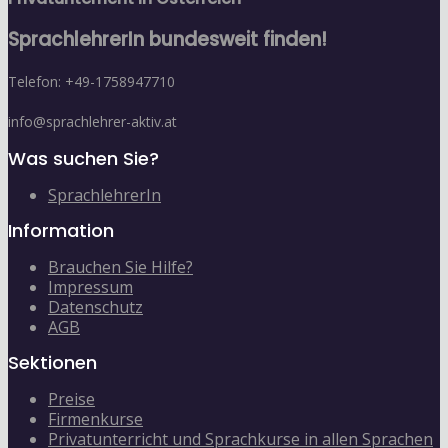
SprachlehrerIn bundesweit finden!
Telefon: +49-1758947710
info@sprachlehrer-aktiv.at
Was suchen Sie?
SprachlehrerIn
Information
Brauchen Sie Hilfe?
Impressum
Datenschutz
AGB
Sektionen
Preise
Firmenkurse
Privatunterricht und Sprachkurse in allen Sprachen