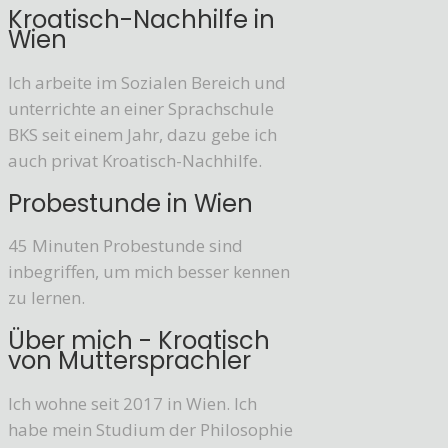
Kroatisch-Nachhilfe in
Wien
Ich arbeite im Sozialen Bereich und
unterrichte an einer Sprachschule
BKS seit einem Jahr, dazu gebe ich
auch privat Kroatisch-Nachhilfe.
Probestunde in Wien
45 Minuten Probestunde sind
inbegriffen, um mich besser kennen
zu lernen.
Über mich - Kroatisch
von Muttersprachler
Ich wohne seit 2017 in Wien. Ich
habe mein Studium der Philosophie