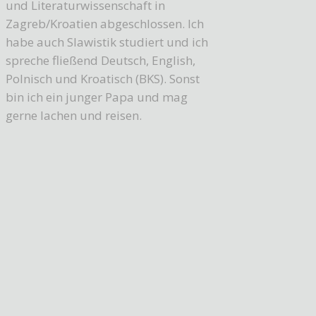
und Literaturwissenschaft in
Zagreb/Kroatien abgeschlossen. Ich
habe auch Slawistik studiert und ich
spreche fließend Deutsch, English,
Polnisch und Kroatisch (BKS). Sonst
bin ich ein junger Papa und mag
gerne lachen und reisen.