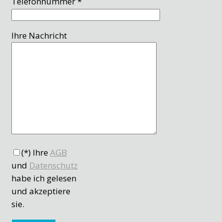
Telefonnummer *
Ihre Nachricht
(*) Ihre
AGB
und
Datenschutz
habe ich gelesen
und akzeptiere
sie.