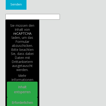
Sie müssen den
Inhalt von
reCAPTCHA
laden, um das
Formular
abzuschicken.
Bitte beachten
Sie, dass dabei
Daten mit
Drittanbietern
ausgetauscht
werden.
Mehr
Informationen
Inhalt
entsperren
Erforderlichen