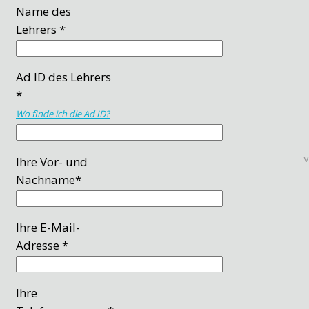
Name des
Lehrers *
Ad ID des Lehrers
*
Wo finde ich die Ad ID?
Ihre Vor- und
Nachname*
Ihre E-Mail-
Adresse *
Ihre