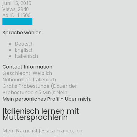
Juni 15, 2019
Views: 2940
Ad ID: 11500
Sprachlehrer
Sprache wählen:
Deutsch
Englisch
Italienisch
Contact Information
Geschlecht:
Weiblich
Nationalität:
Italienisch
Gratis Probestunde (Dauer der
Probestunde 45 Min.):
Nein
Mein persönliches Profil – Über mich:
Italienisch lernen mit
Muttersprachlerin
Mein Name ist Jessica Franco, ich