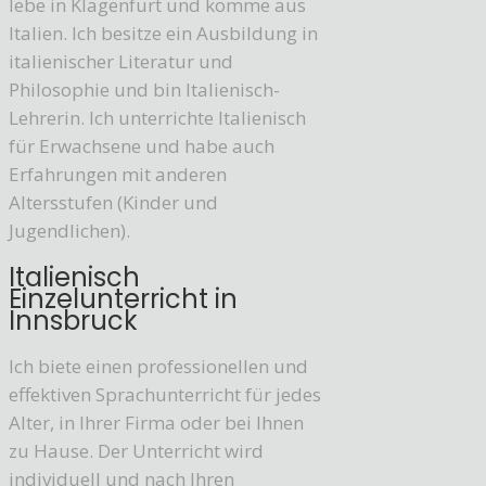
lebe in Klagenfurt und komme aus
Italien. Ich besitze ein Ausbildung in
italienischer Literatur und
Philosophie und bin Italienisch-
Lehrerin. Ich unterrichte Italienisch
für Erwachsene und habe auch
Erfahrungen mit anderen
Altersstufen (Kinder und
Jugendlichen).
Italienisch
Einzelunterricht in
Innsbruck
Ich biete einen professionellen und
effektiven Sprachunterricht für jedes
Alter, in Ihrer Firma oder bei Ihnen
zu Hause. Der Unterricht wird
individuell und nach Ihren