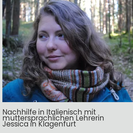
Nachhilfe in Italienisch mit
muttersprachlichen Lehrerin
Jessica in Klagenfurt