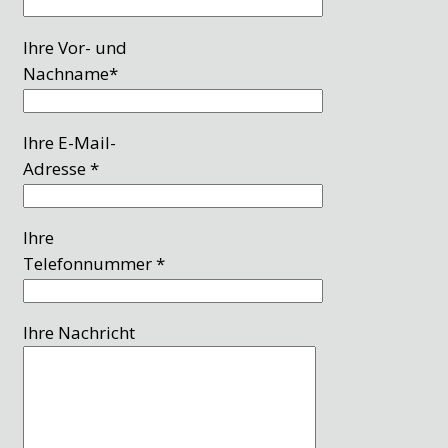
Ihre Vor- und
Nachname*
Ihre E-Mail-
Adresse *
Ihre
Telefonnummer *
Ihre Nachricht