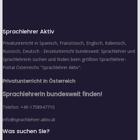
Sprachlehrer Aktiv
Privatunterricht in Spanisch, Französisch, Englisch, Italienisch,
Russisch, Deutsch - Einzelunterricht bundesweit: Sprachlehrer und
Sprachlehrerin suchen und finden beim größten Sprachlehrer-
Portal Österreichs "Sprachlehrer Aktiv".
Privatunterricht in Österreich
SprachlehrerIn bundesweit finden!
Telefon: +49-1758947710
info@sprachlehrer-aktiv.at
Was suchen Sie?