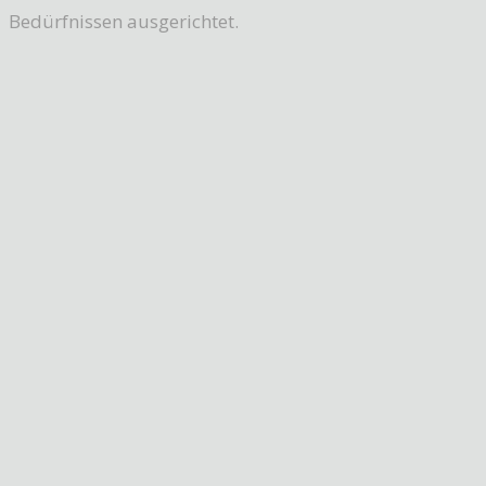
Bedürfnissen ausgerichtet.