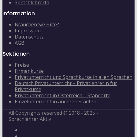
SprachlehrerIn
Information
Brauchen Sie Hilfe?
Impressum
Datenschutz
AGB
Sektionen
Preise
Firmenkurse
Privatunterricht und Sprachkurse in allen Sprachen
Deutsch Privatunterricht – PrivatlehrerIn für
Privatkurse
Privatunterricht in Österreich – Standorte
Einzelunterricht in anderen Städten
All Copyrights reserved @ 2018 - 2025 -
Sprachlehrer Aktiv